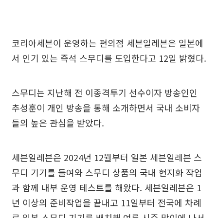
코리아세븐이 운영하는 편의점 세븐일레븐은 일본에
서 인기 있는 즉석 스무디를 도입한다고 12일 밝혔다.
스무디는 지난해 전 이종격투기 선수이자 방송인인
추성훈이 개인 방송을 통해 소개하면서 국내 소비자
들의 높은 관심을 받았다.
세븐일레븐은 2024년 12월부터 일본 세븐일레븐 스
무디 기기를 들여와 스무디 상품의 국내 현지화 작업
과 함께 내부 운영 테스트를 해왔다. 세븐일레븐은 1
년 이상의 준비작업을 끝내고 11일부터 전국에 차례
로 일본 스무디 기기를 배치해 여름 시즌 맞이에 나서