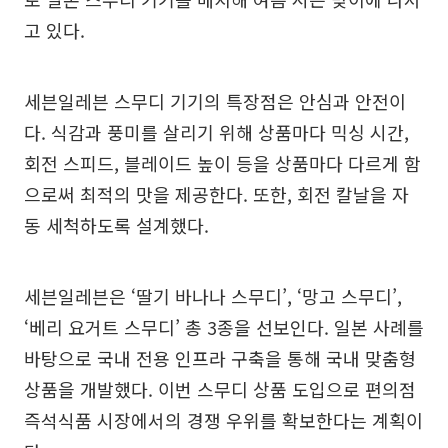
고 있다.
세븐일레븐 스무디 기기의 특장점은 안심과 안전이
다. 식감과 풍미를 살리기 위해 상품마다 믹싱 시간,
회전 스피드, 블레이드 높이 등을 상품마다 다르게 함
으로써 최적의 맛을 제공한다. 또한, 회전 칼날을 자
동 세척하도록 설계했다.
세븐일레븐은 ‘딸기 바나나 스무디’, ‘망고 스무디’,
‘베리 요거트 스무디’ 총 3종을 선보인다. 일본 사례를
바탕으로 국내 전용 인프라 구축을 통해 국내 맞춤형
상품을 개발했다. 이번 스무디 상품 도입으로 편의점
즉석식품 시장에서의 경쟁 우위를 확보한다는 계획이