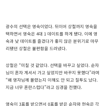
광수의 선택은 영숙이었다. 뒤이어 상철까지 영숙을
택하면서 영숙은 4대 1 데이트를 하게 됐다. 이에 영
숙과 낮 데이트를 즐겼다가 좋지 않은 분위기로 마무
리됐던 상철은 불편함을 드러냈다.
상철은 “미칠 것 같았다. 선택을 바꾸고 싶었다. 순자
님이 혼자 계셔서 가고 싶었지만 바꾸지 못했다”라며
“왜 영자님께 몰렸는지 이해도 안 되고 질투도 났다.
지금 너무 혼란스럽다”라고 심경을 전했다.
영숙이 3표를 받으면서 0표를 받은 순자와 현숙은 각