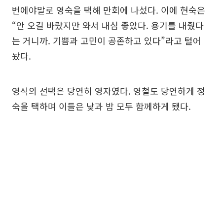
번에야말로 영숙을 택해 만회에 나섰다. 이에 현숙은
“안 오길 바랐지만 와서 내심 좋았다. 용기를 내줬다
는 거니까. 기쁨과 고민이 공존하고 있다”라고 털어
놨다.
영식의 선택은 당연히 영자였다. 영철도 당연하게 정
숙을 택하며 이들은 낮과 밤 모두 함께하게 됐다.