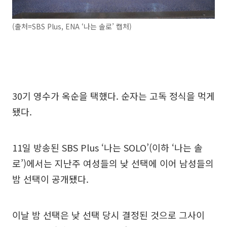
(출처=SBS Plus, ENA ‘나는 솔로’ 캡처)
30기 영수가 옥순을 택했다. 순자는 고독 정식을 먹게
됐다.
11일 방송된 SBS Plus ‘나는 SOLO’(이하 ‘나는 솔
로’)에서는 지난주 여성들의 낮 선택에 이어 남성들의
밤 선택이 공개됐다.
이날 밤 선택은 낮 선택 당시 결정된 것으로 그사이