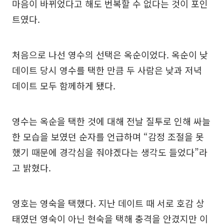
마음이 바뀌었다고 해도 번복할 수 없다는 것이 포인
트였다.
처음으로 나선 영수의 선택은 옥순이었다. 옥순이 낮
데이트 당시 영수를 택한 만큼 두 사람은 낮과 저녁
데이트 모두 함께하게 됐다.
영수는 옥순을 택한 것에 대해 전날 질투로 인해 싸늘
한 모습을 보였던 순자를 언급하며 “감정 조절을 못
했기 때문에 경각심을 줘야겠다는 생각도 들었다”라
고 밝혔다.
영호는 영숙을 택했다. 지난 데이트 때 서로 호감 상
태였던 영숙이 아닌 현숙을 택해 충격을 안겼지만 이