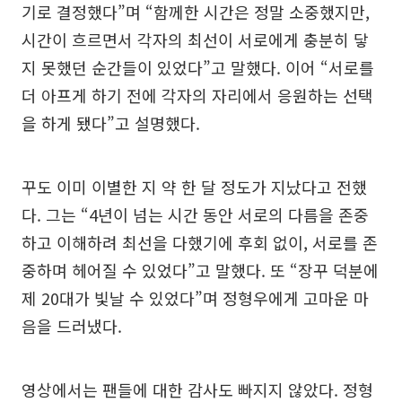
기로 결정했다”며 “함께한 시간은 정말 소중했지만,
시간이 흐르면서 각자의 최선이 서로에게 충분히 닿
지 못했던 순간들이 있었다”고 말했다. 이어 “서로를
더 아프게 하기 전에 각자의 자리에서 응원하는 선택
을 하게 됐다”고 설명했다.
꾸도 이미 이별한 지 약 한 달 정도가 지났다고 전했
다. 그는 “4년이 넘는 시간 동안 서로의 다름을 존중
하고 이해하려 최선을 다했기에 후회 없이, 서로를 존
중하며 헤어질 수 있었다”고 말했다. 또 “장꾸 덕분에
제 20대가 빛날 수 있었다”며 정형우에게 고마운 마
음을 드러냈다.
영상에서는 팬들에 대한 감사도 빠지지 않았다. 정형