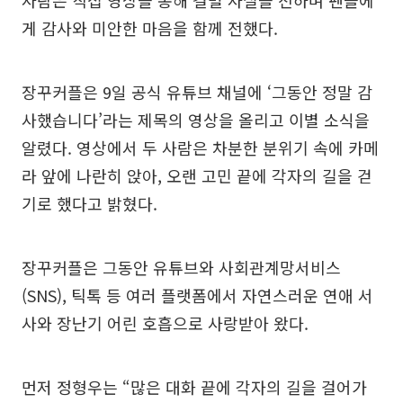
게 감사와 미안한 마음을 함께 전했다.
장꾸커플은 9일 공식 유튜브 채널에 ‘그동안 정말 감
사했습니다’라는 제목의 영상을 올리고 이별 소식을
알렸다. 영상에서 두 사람은 차분한 분위기 속에 카메
라 앞에 나란히 앉아, 오랜 고민 끝에 각자의 길을 걷
기로 했다고 밝혔다.
장꾸커플은 그동안 유튜브와 사회관계망서비스
(SNS), 틱톡 등 여러 플랫폼에서 자연스러운 연애 서
사와 장난기 어린 호흡으로 사랑받아 왔다.
먼저 정형우는 “많은 대화 끝에 각자의 길을 걸어가