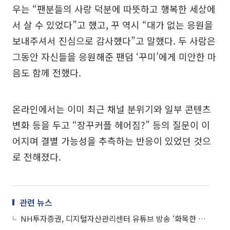
우는 “팬분들의 사랑 덕분에 따뜻하고 행복한 세상에
서 살 수 있었다”고 했고, 꾸 역시 “대가 없는 응원을
보내주셔서 진심으로 감사했다”고 말했다. 두 사람은
그동안 자신들을 응원해준 팬덤 ‘꾸미’에게 미안한 마
음도 함께 전했다.
온라인에서는 이미 최근 채널 분위기와 일부 콘텐츠
변화 등을 두고 “장꾸커플 헤어짐?” 등의 질문이 이
어지며 결별 가능성을 추측하는 반응이 있었던 것으
로 전해졌다.
관련 뉴스
NH투자증권, 디지털자산관리센터 유튜브 방송 ‘화목한 오픈스탁’으로 개편