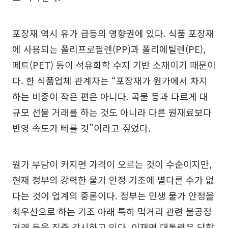
포장재 역시 유가 급등의 영향권에 있다. 식품 포장재
에 사용되는 폴리프로필렌(PP)과 폴리에틸렌(PE),
페트(PET) 등이 석유화학 수지 기반 소재이기 때문이
다. 한 식품업체 관계자는 “포장재가 원가에서 차지
하는 비중이 작은 편은 아니다. 곡물 등과 다르게 대
규모 선물 거래를 하는 것도 아니라 다른 원재료보다
반영 속도가 빠를 것”이라고 짚었다.
원가 부담이 커지면 가격이 오르는 것이 수순이지만,
현재 정부의 강력한 물가 안정 기조에 별다른 수가 없
다는 것이 업계의 중론이다. 정부는 민생 물가 안정을
최우선으로 하는 기조 아래 특히 먹거리 관련 불공정
거래 등을 집중 감시하고 있다. 이재명 대통령은 담합