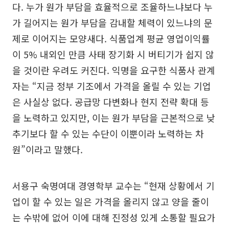
다. 누가 원가 부담을 효율적으로 조율하느냐보다 누
가 길어지는 원가 부담을 감내할 체력이 있느냐의 문
제로 이어지는 모양새다. 식품업계 평균 영업이익률
이 5% 내외인 만큼 사태 장기화 시 버티기가 쉽지 않
을 것이란 우려도 커진다. 익명을 요구한 식품사 관계
자는 “지금 정부 기조에서 가격을 올릴 수 있는 기업
은 사실상 없다. 공급망 다변화나 현지 전략 확대 등
을 노력하고 있지만, 이는 원가 부담을 근본적으로 낮
추기보다 할 수 있는 수단이 이뿐이라 노력하는 차
원”이라고 말했다.
서용구 숙명여대 경영학부 교수는 “현재 상황에서 기
업이 할 수 있는 일은 가격을 올리지 않고 양을 줄이
는 수밖에 없어 이에 대해 진정성 있게 소통할 필요가