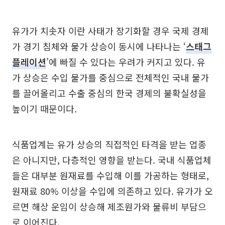
유가가 치솟자 이란 사태가 장기화할 경우 국제 경제
가 경기 침체와 물가 상승이 동시에 나타나는 ‘
스태그
플레이션
’에 빠질 수 있다는 우려가 커지고 있다. 유
가 상승은 수입 물가를 중심으로 전체적인 국내 물가
를 끌어올리고 수출 중심의 한국 경제의 불확실성을
높이기 때문이다.
식품업계는 유가 상승의 직접적인 타격을 받는 업종
은 아니지만, 다층적인 영향을 받는다. 국내 식품업체
들은 대부분 원재료를 수입해 이를 가공하는 형태로,
원재료 80% 이상을 수입에 의존하고 있다. 유가가 오
르면 해상 운임이 상승해 제조원가와 물류비 부담으
로 이어진다.