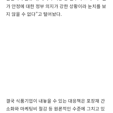
가 안정에 대한 정부 의지가 강한 상황이라 눈치를 보
지 않을 수 없다”고 털어놨다.
결국 식품기업이 내놓을 수 있는 대응책은 포장재 간
소화와 마케팅비 절감 등 원론적인 수준에 그치고 있