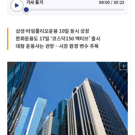
기사 듣기
00:00 / 03:23
삼성·타임폴리오운용 10일 동시 상장
한화운용도 17일 ‘코스닥150 액티브’ 출시
대형 운용사는 관망…시장 환경 변수 주목