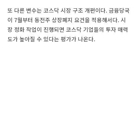
또 다른 변수는 코스닥 시장 구조 개편이다. 금융당국
이 7월부터 동전주 상장폐지 요건을 적용해서다. 시
장 정화 작업이 진행되면 코스닥 기업들의 투자 매력
도가 높아질 수 있다는 평가가 나온다.