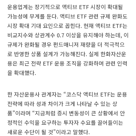
운용업계는 장기적으로 액티브 ETF 시장이 확대될
가능성에 무게를 둔다. 액티브 ETF 관련 규제 완화도
시장 확대 기대 요인으로 꼽힌다. 현재 액티브 ETF는
비교지수와 상관계수 0.7 이상을 유지해야 하는데, 이
규제가 완화될 경우 펀드매니저 재량을 더 적극적으
로 반영한 상품 설계가 가능해진다. 실제 한화자산운
용은 최근 전략 ETF 운용 조직을 강화하며 관련 인력
을 확대했다.
한 자산운용사 관계자는 “코스닥 액티브 ETF는 운용
전략에 따라 성과 차이가 크게 나타날 수 있는 상
품”이라며 “지금처럼 증시 변동성이 큰 상황에서 안
정적인 수익을 요구하는 투자자 수요를 끌어들이는
새로운 수단이 될 것”이라고 말했다.