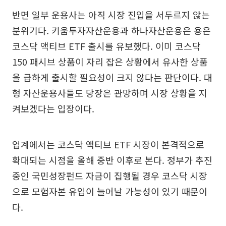
반면 일부 운용사는 아직 시장 진입을 서두르지 않는
분위기다. 키움투자자산운용과 하나자산운용은 용은
코스닥 액티브 ETF 출시를 유보했다. 이미 코스닥
150 패시브 상품이 자리 잡은 상황에서 유사한 상품
을 급하게 출시할 필요성이 크지 않다는 판단이다. 대
형 자산운용사들도 당장은 관망하며 시장 상황을 지
켜보겠다는 입장이다.
업계에서는 코스닥 액티브 ETF 시장이 본격적으로
확대되는 시점을 올해 중반 이후로 본다. 정부가 추진
중인 국민성장펀드 자금이 집행될 경우 코스닥 시장
으로 모험자본 유입이 늘어날 가능성이 있기 때문이
다.