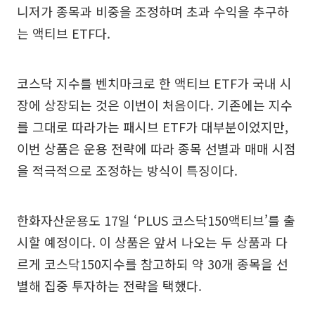
니저가 종목과 비중을 조정하며 초과 수익을 추구하
는 액티브 ETF다.
코스닥 지수를 벤치마크로 한 액티브 ETF가 국내 시
장에 상장되는 것은 이번이 처음이다. 기존에는 지수
를 그대로 따라가는 패시브 ETF가 대부분이었지만,
이번 상품은 운용 전략에 따라 종목 선별과 매매 시점
을 적극적으로 조정하는 방식이 특징이다.
한화자산운용도 17일 ‘PLUS 코스닥150액티브’를 출
시할 예정이다. 이 상품은 앞서 나오는 두 상품과 다
르게 코스닥150지수를 참고하되 약 30개 종목을 선
별해 집중 투자하는 전략을 택했다.