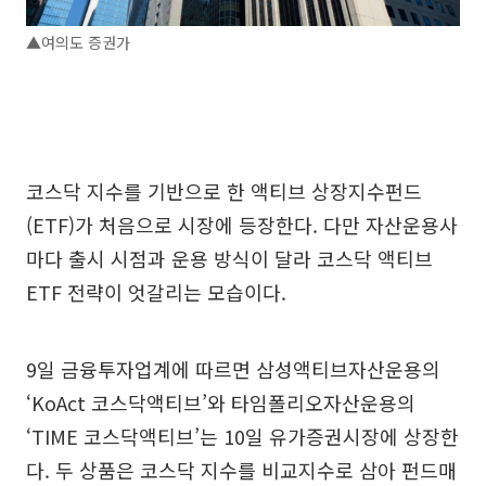
▲여의도 증권가
코스닥 지수를 기반으로 한 액티브 상장지수펀드
(ETF)가 처음으로 시장에 등장한다. 다만 자산운용사
마다 출시 시점과 운용 방식이 달라 코스닥 액티브
ETF 전략이 엇갈리는 모습이다.
9일 금융투자업계에 따르면 삼성액티브자산운용의
‘KoAct 코스닥액티브’와 타임폴리오자산운용의
‘TIME 코스닥액티브’는 10일 유가증권시장에 상장한
다. 두 상품은 코스닥 지수를 비교지수로 삼아 펀드매