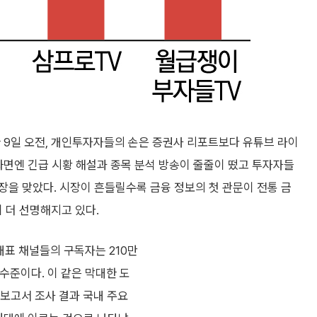
 9일 오전, 개인투자자들의 손은 증권사 리포트보다 유튜브 라이
화면엔 긴급 시황 해설과 종목 분석 방송이 줄줄이 떴고 투자자들
을 맞았다. 시장이 흔들릴수록 금융 정보의 첫 관문이 전통 금
 더 선명해지고 있다.
대표 채널들의 구독자는 210만
 수준이다. 이 같은 막대한 도
보고서 조사 결과 국내 주요