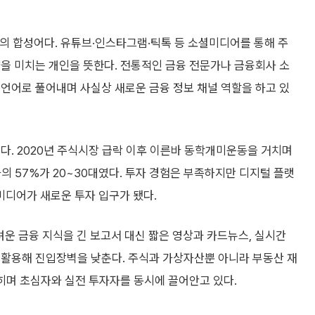
입문자의 '첫 금융 교사' 역할까지 맡게 됐다. 상장지수펀드
통해 금융 정보가 일부 계층의 전유물에서 벗어나 대중적 관심사로
 않은 영향을 미치고 있다는 평가가 나온다.
이 더 커진다. 평온한 장에서는 리포트를 읽고 천천히 판단할 수
지는지'를 가장 빨리 설명해주는 목소리를 찾게 된다.
 충분히 따라오지 못하고 있다는 지적이 나온다. 허위·왜곡 정보
보 제공 같은 부작용도 함께 나타나고 있어서다.
서의 역할 정립을 위해서는 투자자의 각별한 주의와 규제 당국의