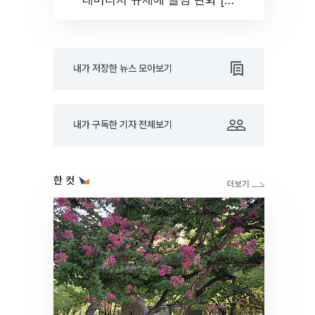
코노미]
내가 저장한 뉴스 모아보기
내가 구독한 기자 전체보기
한 컷