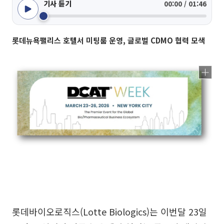
기사 듣기
00:00 / 01:46
롯데뉴욕팰리스 호텔서 미팅룸 운영, 글로벌 CDMO 협력 모색
롯데바이오로직스(Lotte Biologics)는 이번달 23일