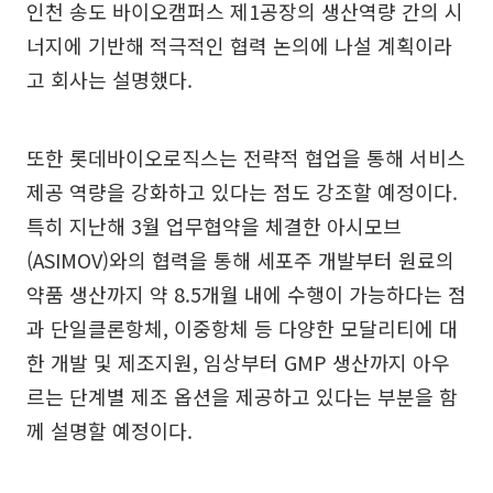
인천 송도 바이오캠퍼스 제1공장의 생산역량 간의 시
너지에 기반해 적극적인 협력 논의에 나설 계획이라
고 회사는 설명했다.
또한 롯데바이오로직스는 전략적 협업을 통해 서비스
제공 역량을 강화하고 있다는 점도 강조할 예정이다.
특히 지난해 3월 업무협약을 체결한 아시모브
(ASIMOV)와의 협력을 통해 세포주 개발부터 원료의
약품 생산까지 약 8.5개월 내에 수행이 가능하다는 점
과 단일클론항체, 이중항체 등 다양한 모달리티에 대
한 개발 및 제조지원, 임상부터 GMP 생산까지 아우
르는 단계별 제조 옵션을 제공하고 있다는 부분을 함
께 설명할 예정이다.