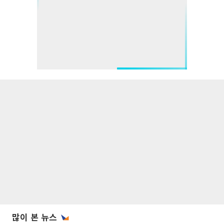
많이 본 뉴스