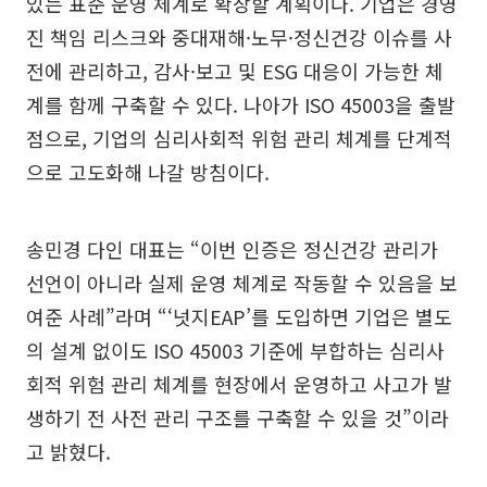
있는 표준 운영 체계로 확장할 계획이다. 기업은 경영
진 책임 리스크와 중대재해·노무·정신건강 이슈를 사
전에 관리하고, 감사·보고 및 ESG 대응이 가능한 체
계를 함께 구축할 수 있다. 나아가 ISO 45003을 출발
점으로, 기업의 심리사회적 위험 관리 체계를 단계적
으로 고도화해 나갈 방침이다.
송민경 다인 대표는 “이번 인증은 정신건강 관리가
선언이 아니라 실제 운영 체계로 작동할 수 있음을 보
여준 사례”라며 “‘넛지EAP’를 도입하면 기업은 별도
의 설계 없이도 ISO 45003 기준에 부합하는 심리사
회적 위험 관리 체계를 현장에서 운영하고 사고가 발
생하기 전 사전 관리 구조를 구축할 수 있을 것”이라
고 밝혔다.