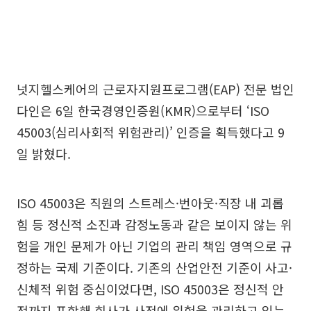
넛지헬스케어의 근로자지원프로그램(EAP) 전문 법인
다인은 6일 한국경영인증원(KMR)으로부터 ‘ISO
45003(심리사회적 위험관리)’ 인증을 획득했다고 9
일 밝혔다.
ISO 45003은 직원의 스트레스·번아웃·직장 내 괴롭
힘 등 정신적 소진과 감정노동과 같은 보이지 않는 위
험을 개인 문제가 아닌 기업의 관리 책임 영역으로 규
정하는 국제 기준이다. 기존의 산업안전 기준이 사고·
신체적 위험 중심이었다면, ISO 45003은 정신적 안
전까지 포함해 회사가 사전에 위험을 관리하고 있는