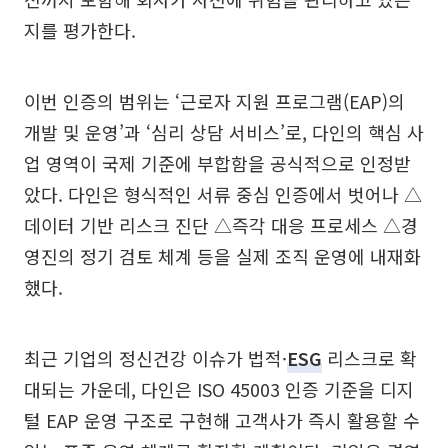
지를 평가한다.
이번 인증의 범위는 ‘근로자 지원 프로그램(EAP)의
개발 및 운영’과 ‘심리 상담 서비스’로, 다인의 핵심 사
업 영역이 국제 기준에 부합함을 공식적으로 인정받
았다. 다인은 형식적인 서류 중심 인증에서 벗어나 △
데이터 기반 리스크 진단 △즉각 대응 프로세스 △경
영진의 정기 검토 체계 등을 실제 조직 운영에 내재화
했다.
최근 기업의 정신건강 이슈가 법적·
ESG
리스크로 확
대되는 가운데, 다인은 ISO 45003 인증 기준을 디지
털 EAP 운영 구조로 구현해 고객사가 즉시 활용할 수