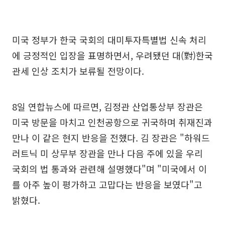
미국 정부가 한국 국회의 대미투자특별법 신속 처리
에 긍정적인 입장을 표명하면서, 우려됐던 대(對)한국
관세 인상 조치가 보류될 전망이다.
8일 연합뉴스에 따르면, 김정관 산업통상부 장관은
미국 방문을 마치고 인천공항으로 귀국하며 취재진과
만나 이 같은 현지 반응을 전했다. 김 장관은 "하워드
러트닉 미 상무부 장관을 만나 다음 주에 있을 우리
국회의 법 통과와 관련해 설명했다"며 "미국에서 이
를 아주 높이 평가하고 고맙다는 반응을 보였다"고
밝혔다.