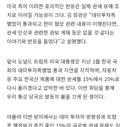
미국 측의 이러한 호의적인 반응은 실제 관세 유예 조
치로 이어질 가능성이 크다. 김 장관은 "대미투자특
별법이 통과되고 한미 협상 관련 내용이 이행된다면,
관세 인상과 관련한 관보 게재 등은 없을 것 같다는
이야기와 반응을 들었다"고 설명했다.
앞서 도널드 트럼프 미국 대통령은 지난 1월 한국 국
회의 대미투자특별법 통과 지연을 지적하며, 자동차
등 주요 한국산 제품에 대한 관세를 15%에서 25%로
다시 올리겠다고 압박한 바 있다. 이번 회담을 통해
우리 통상 당국은 발등의 불을 끄게 된 셈이다.
아울러 이번 방미에서는 대미 투자의 방향성과 트럼
프 행정부가 추진 중인 15%의 글로벌 관세 문제도 심