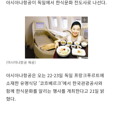
아시아나항공이 독일에서 한식문화 전도사로 나선다.
(아시아나항공 제공)
아시아나항공은 오는 22-23일 독일 프랑크푸르트에
소재한 유명식당 '코흐베르크'에서 한국관광공사와
함께 한식문화를 알리는 행사를 개최한다고 21일 밝
혔다.