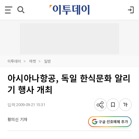
이투데이
마켓
일반
아시아나항공, 독일 한식문화 알리
기 행사 개최
입력 2009-09-21 15:31
황의신 기자
구글 선호매체 추가