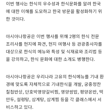
이번 행사는 한식의 우수성과 한식문화를 알려 한국
에 대한 이해를 도모하고 한국 방문을 활성화하기 위
한 것이다.
아시아나항공은 이번 행사를 위해 2명의 한식 전문
조리사를 현지에 파견, 현지 여행사 등 관광종사자를
대상으로 한식의 메뉴와 특성 및 식재료와 조리법 등
을 강의하고, 한식 문화에 대한 소개도 병행한다.
아시아나항공은 우리나라 고유의 한식메뉴를 기내 환
경에 맞도록 자체적으로 기내한식을 개발, 궁중정찬
칠첩반상, 단호박영양갈비찜, 영양쌈밥, 평양온반, 떡
만두, 설렁탕, 삼계탕, 삼계찜 등을 각 클래스에서 서
비스하고 있다.