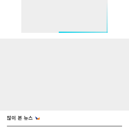
많이 본 뉴스