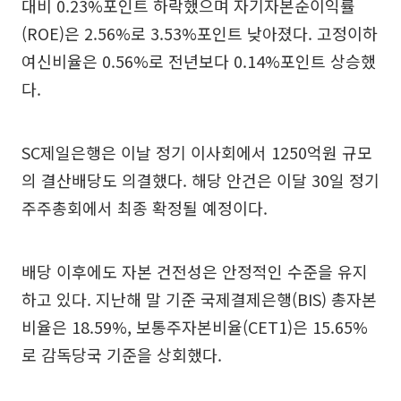
대비 0.23%포인트 하락했으며 자기자본순이익률
(ROE)은 2.56%로 3.53%포인트 낮아졌다. 고정이하
여신비율은 0.56%로 전년보다 0.14%포인트 상승했
다.
SC제일은행은 이날 정기 이사회에서 1250억원 규모
의 결산배당도 의결했다. 해당 안건은 이달 30일 정기
주주총회에서 최종 확정될 예정이다.
배당 이후에도 자본 건전성은 안정적인 수준을 유지
하고 있다. 지난해 말 기준 국제결제은행(BIS) 총자본
비율은 18.59%, 보통주자본비율(CET1)은 15.65%
로 감독당국 기준을 상회했다.