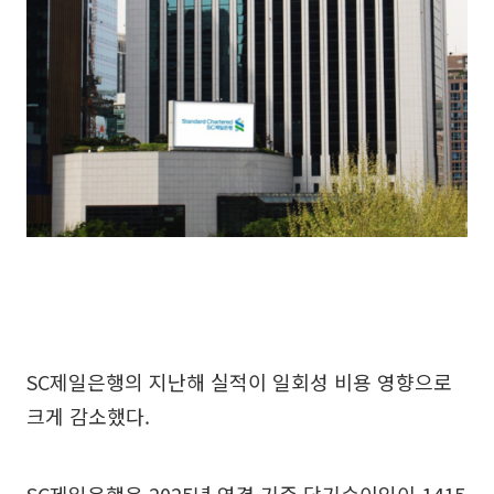
SC제일은행의 지난해 실적이 일회성 비용 영향으로
크게 감소했다.
SC제일은행은 2025년 연결 기준 당기순이익이 1415