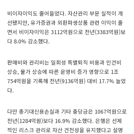
비이자이익도 줄어들었다. 자산관리 부문 실적이 개
선됐지만, 유가증권과 외환파생상품 관련 이익이 줄
면서 비이자이익은 3112억원으로 전년(3383억원)보
다 8.0% 감소했다.
판매비와 관리비는 일회성 특별퇴직 비용과 인건비
상승, 물가 상승에 따른 운영비 증가 영향으로 1조
754억원을 기록해 전년(9136억원) 대비 17.7% 늘었
다.
다만 총기대신용손실과 기타 충당금은 1067억원으로
전년(1284억원)보다 16.9% 감소했다. 은행은 선제
적인 리스크 관리로 자산 건전성을 유지했다고 설명