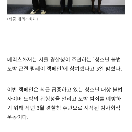
(제공 메리츠화재)
메리츠화재는 서울 경찰청이 주관하는 '청소년 불법
도박 근절 릴레이 캠페인'에 참여했다고 5일 밝혔다.
이번 캠페인은 최근 급증하고 있는 청소년 대상 불법
사이버 도박의 위험성을 알리고 도박 범죄를 예방하
기 위해 작년 3월 경찰청 주관으로 시작된 범사회적
운동이다.