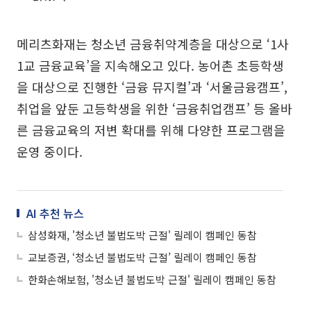
메리츠화재는 청소년 금융취약계층을 대상으로 ‘1사
1교 금융교육’을 지속해오고 있다. 농어촌 초등학생
을 대상으로 진행한 ‘금융 뮤지컬’과 ‘서울금융캠프’,
취업을 앞둔 고등학생을 위한 ‘금융취업캠프’ 등 올바
른 금융교육의 저변 확대를 위해 다양한 프로그램을
운영 중이다.
AI 추천 뉴스
삼성화재, '청소년 불법도박 근절' 릴레이 캠페인 동참
교보증권, ‘청소년 불법도박 근절’ 릴레이 캠페인 동참
한화손해보험, '청소년 불법도박 근절' 릴레이 캠페인 동참