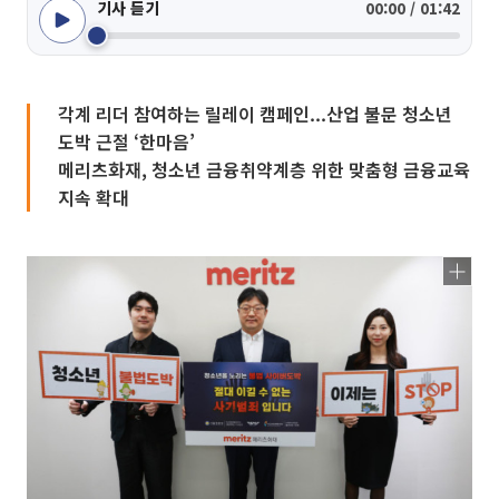
기사 듣기
00:00 / 01:42
각계 리더 참여하는 릴레이 캠페인...산업 불문 청소년
도박 근절 ‘한마음’
메리츠화재, 청소년 금융취약계층 위한 맞춤형 금융교육
지속 확대