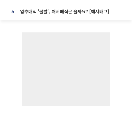
입추매직 '불발', 처서매직은 올까요? [해시태그]
5.