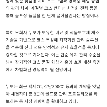
성에 맞춘 맞춤형 시비 프로그램과 병해충 예방 중심
의 관리 체계, 계절별 코스 컨디션 최적화 전략 등을
통해 골프장 품질을 한 단계 끌어올린다는 방침이다.
특히 모회사 누보가 보유한 비료 및 작물보호제 제조
기술을 기반으로 코스 특성에 최적화된 관리 솔루션
을 적용해 잔디 생육 안정성과 유지 효율성을 동시에
강화할 것으로 기대된다. 이는 단순 유지 관리 수준을
넘어 장기적인 코스 품질 향상과 운영 효율 개선 측면
에서 차별화된 경쟁력이 될 전망이다.
누보는 최근 백제CC, 강남300CC 등과의 계약을 잇달
아 체결하며 총 8곳의 골프장 관리 포트폴리오를 확
보하는 등 시장 영향력을 확대하고 있다.