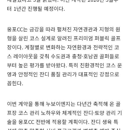
터 1년간 진행될 예정이다.
웅포CC는 금강을 따라 펼쳐진 자연경관과 지형의 원
형을 살린 코스 설계로 알려진 프리미엄 퍼블릭 골프
장이다. 계절별로 변화하는 자연환경과 전략적인 코
스 레이아웃을 갖춰 수도권과 충청·호남권 골퍼들로
부터 높은 평가를 받아왔다. 특히 친환경적인 코스 운
영과 안정적인 잔디 품질 관리가 대표적인 강점으로
꼽힌다.
이번 계약을 통해 누보이엔지는 다년간 축적해 온 골
프장 코스 관리 노하우와 체계적인 잔디·토양 관리 기
술을 웅포CC 전반에 적용할 계획이다. 잔디 생육 특