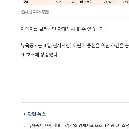
(출처 한국투자증권)
이미지를 클릭하면 확대해서 볼 수 있습니다.
뉴욕증시는 4일(현지시간) 이란이 종전을 위한 조건을 
표 호조에 상승했다.
관련 뉴스
뉴욕증시, 이란사태 우려 감소·경제지표 호조에 상승...나스닥 