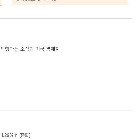
논의했다는 소식과 미국 경제지
1.29%↑ [종합]