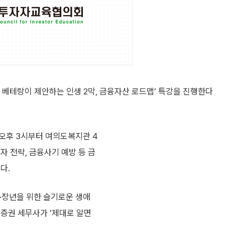
테랑이 제안하는 인생 2막, 금융자산 로드맵’ 특강을 진행한다
 오후 3시부터 여의도복지관 4
자 전략, 금융사기 예방 등 금
다.
·장년을 위한 슬기로운 생애
셋증권 세무사가 ‘제대로 알면