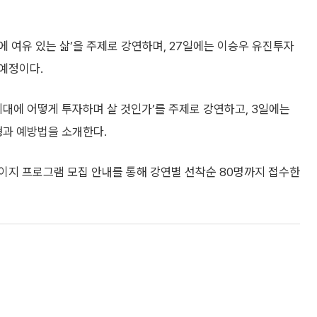
 여유 있는 삶’을 주제로 강연하며, 27일에는 이승우 유진투자
예정이다.
대에 어떻게 투자하며 살 것인가’를 주제로 강연하고, 3일에는
과 예방법을 소개한다.
이지 프로그램 모집 안내를 통해 강연별 선착순 80명까지 접수한