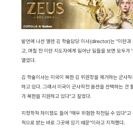
발언에 나선 엘렌 김 학술담당 이사(director)는 "이
고, 며칠 전 이란 지도자에게 일어난 일들을 보면 모두가 
열었다.
김 학술이사는 미국이 북한 김 위원장을 제거하는 군사작
하고 있다. 그래서 미국이 군사작전 옵션을 선택하는 건 훨
가 북한을 지원하고 있다"고 짚었다.
지정학적 차이점도 들어 "매우 위험한 작전일 수 있다"고 
적으로 받는 바로 그곳에 있기 때문"이라고 지적했다.