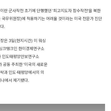
 이란 군사작전 초기에 단행했던 '최고지도자 참수작전'을 북한
은 국무위원장)에 적용하기는 어려울 것이라는 미국 전문가 진단
다.
장은 3일(현지시간) 미 워싱
 싱크탱크인 한미경제연구소
I)와 인도태평양안보연구소
S)가 공동 주최한 '미국의 새로운
전략과 인도·태평양에서의 의
미나에서 제기됐다.