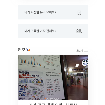
내가 저장한 뉴스 모아보기
내가 구독한 기자 전체보기
한 컷