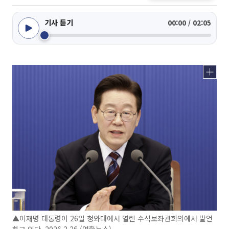
기사 듣기
00:00 / 02:05
▲이재명 대통령이 26일 청와대에서 열린 수석보좌관회의에서 발언
하고 있다. 2026.2.26 (연합뉴스)