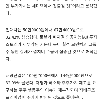
인 부가가치는 세미텍에서 창출될 것”이라고 분석했
다.
현대차는 50만9000원에서 67만4000원으로
32.42% 상승했다. 로봇과 피지컬 인공지능(AI) 투자
스토리가 재부각된 가운데 북미 실적 모멘텀과 그룹
주 동반 강세가 겹치며 수급이 집중된 것으로 해석된
다.
태광산업은 109만7000원에서 144만9000원으로
32.09% 올랐다. 저평가 해소와 주주가치 제고를 요
구하는 주주 행동주의 이슈가 재부각되며 지배구조
프리미엄이 주가에 반영된 것으로 풀이된다.