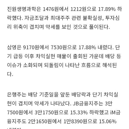
진원생명과학은 1476원에서 1212원으로 17.89% 하
락했다. 자금조달과 최대주주 관련 불확실성, 투자심
리 위축이 겹치며 약세를 보인 것으로 풀이된다.
삼영은 9170원에서 7530원으로 17.88% 내렸다. 단
기 급등 이후 차익실현 매물이 출회된 가운데 배당 등
이슈가 소화되며 되돌림이 나타난 흐름으로 해석된
다.
은행주는 배당 기준일을 앞둔 배당락과 단기 차익실
현이 겹치며 약세가 나타났다. JB금융지주는 3만
7500원에서 3만1750원으로 15.33% 하락했고 iM금
융지주도 2만1650원에서 1만8390원으로 15.06%