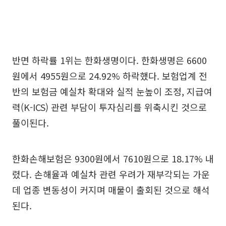
반면 하락률 1위는 한화생명이다. 한화생명은 6600
원에서 4955원으로 24.92% 하락했다. 보험업계 전
반의 보험금 예실차 확대와 실적 눈높이 조정, 지급여
력(K-ICS) 관련 부담이 투자심리를 위축시킨 것으로
풀이된다.
한화손해보험은 9300원에서 7610원으로 18.17% 내
렸다. 손해율과 예실차 관련 우려가 재부각되는 가운
데 업종 변동성이 커지며 매물이 출회된 것으로 해석
된다.