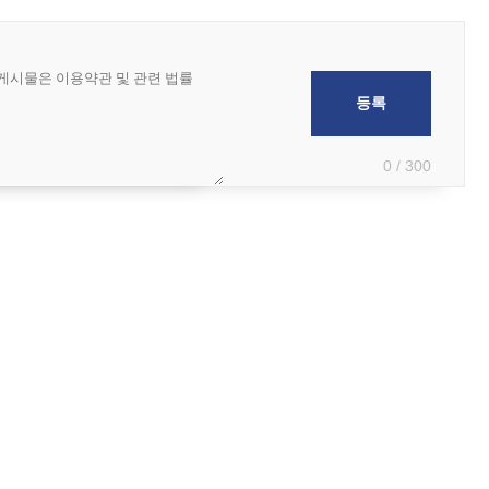
0 / 300