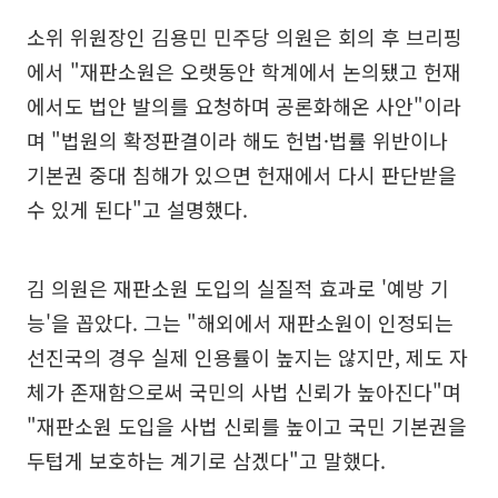
소위 위원장인 김용민 민주당 의원은 회의 후 브리핑
에서 "재판소원은 오랫동안 학계에서 논의됐고 헌재
에서도 법안 발의를 요청하며 공론화해온 사안"이라
며 "법원의 확정판결이라 해도 헌법·법률 위반이나
기본권 중대 침해가 있으면 헌재에서 다시 판단받을
수 있게 된다"고 설명했다.
김 의원은 재판소원 도입의 실질적 효과로 '예방 기
능'을 꼽았다. 그는 "해외에서 재판소원이 인정되는
선진국의 경우 실제 인용률이 높지는 않지만, 제도 자
체가 존재함으로써 국민의 사법 신뢰가 높아진다"며
"재판소원 도입을 사법 신뢰를 높이고 국민 기본권을
두텁게 보호하는 계기로 삼겠다"고 말했다.