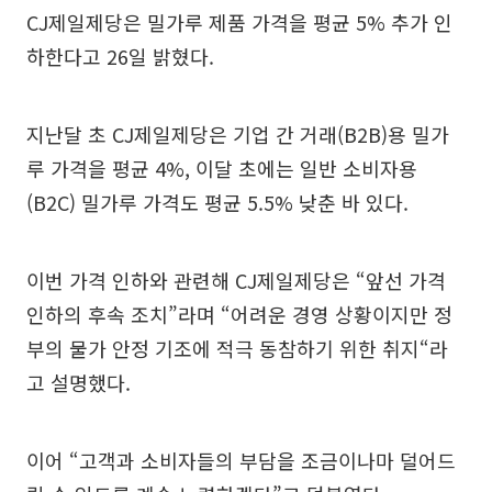
CJ제일제당은 밀가루 제품 가격을 평균 5% 추가 인
하한다고 26일 밝혔다.
지난달 초 CJ제일제당은 기업 간 거래(B2B)용 밀가
루 가격을 평균 4%, 이달 초에는 일반 소비자용
(B2C) 밀가루 가격도 평균 5.5% 낮춘 바 있다.
이번 가격 인하와 관련해 CJ제일제당은 “앞선 가격
인하의 후속 조치”라며 “어려운 경영 상황이지만 정
부의 물가 안정 기조에 적극 동참하기 위한 취지“라
고 설명했다.
이어 “고객과 소비자들의 부담을 조금이나마 덜어드