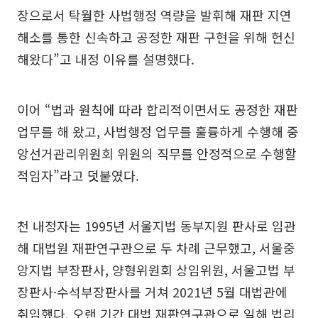
장으로서 탁월한 사법행정 역량을 발휘해 재판 지연
해소를 통한 신속하고 공정한 재판 구현을 위해 헌신
해왔다”고 내정 이유를 설명했다.
이어 “법과 원칙에 따라 합리적이면서도 공정한 재판
업무를 해 왔고, 사법행정 업무를 훌륭하게 수행해 중
앙선거관리위원회 위원의 직무를 안정적으로 수행할
적임자”라고 덧붙였다.
천 내정자는 1995년 서울지법 동부지원 판사로 임관
해 대법원 재판연구관으로 두 차례 근무했고, 서울중
앙지법 부장판사, 양형위원회 상임위원, 서울고법 부
장판사·수석부장판사를 거쳐 2021년 5월 대법관에
취임했다. 오랜 기간 대법 재판연구관으로 일해 법리