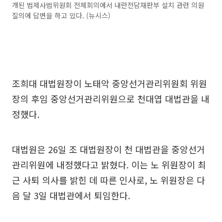
개된 법제사법위원회 전체회의에서 내란전담재판부 설치 관련 의원
질의에 답변을 하고 있다. (뉴시스)
조희대 대법원장이 노태악 중앙선거관리위원회 위원
장의 후임 중앙선거관리위원으로 천대엽 대법관을 내
정했다.
대법원은 26일 조 대법원장이 천 대법관을 중앙선거
관리위원에 내정했다고 밝혔다. 이는 노 위원장이 최
근 사퇴 의사를 밝힌 데 따른 인사로, 노 위원장은 다
음 달 3일 대법관에서 퇴임한다.