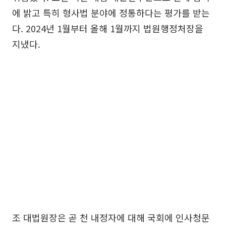
에 밝고 특히 형사법 분야에 정통하다는 평가를 받는
다. 2024년 1월부터 올해 1월까지 법원행정처장을
지냈다.
조 대법원장은 곧 천 내정자에 대해 국회에 인사청문