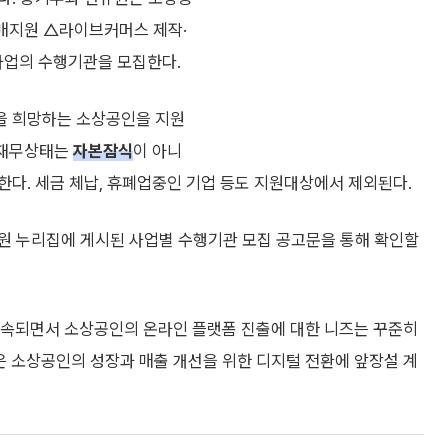
매지원 △라이브커머스 제작·
사업의 수행기관을 모집한다.
출을 희망하는 소상공인을 지원
. 재무상태는
자본잠식
이 아니
다. 세금 체납, 휴폐업중인 기업 등도 지원대상에서 제외된다.
원 누리집에 게시된 사업별 수행기관 모집 공고문을 통해 확인할
지속되면서 소상공인의 온라인 플랫폼 진출에 대한 니즈는 꾸준히
은 소상공인의 성장과 매출 개선을 위한 디지털 전환에 앞장설 계