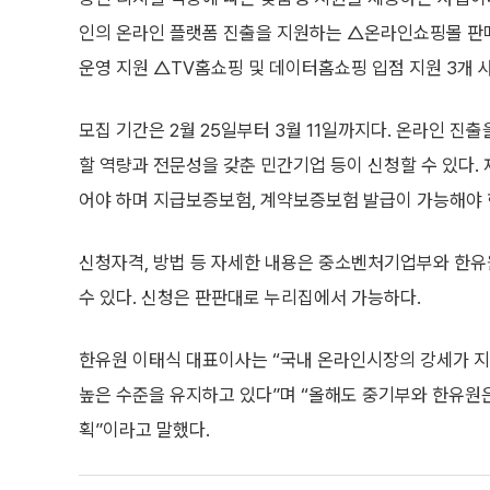
인의 온라인 플랫폼 진출을 지원하는 △온라인쇼핑몰 판
운영 지원 △TV홈쇼핑 및 데이터홈쇼핑 입점 지원 3개 
모집 기간은 2월 25일부터 3월 11일까지다. 온라인 진
할 역량과 전문성을 갖춘 민간기업 등이 신청할 수 있다
어야 하며 지급보증보험, 계약보증보험 발급이 가능해야 한
신청자격, 방법 등 자세한 내용은 중소벤처기업부와 한유
수 있다. 신청은 판판대로 누리집에서 가능하다.
한유원 이태식 대표이사는 “국내 온라인시장의 강세가 
높은 수준을 유지하고 있다”며 “올해도 중기부와 한유원
획”이라고 말했다.