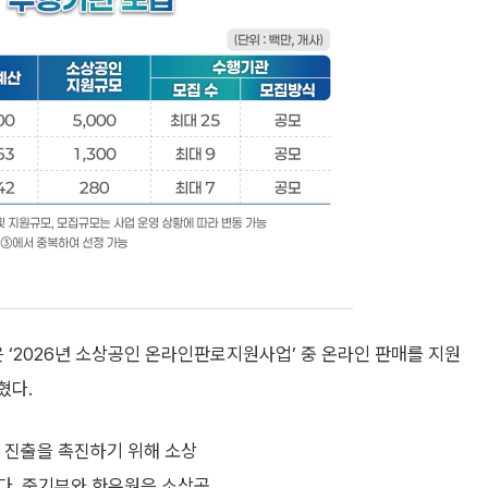
2026년 소상공인 온라인판로지원사업’ 중 온라인 판매를 지원
혔다.
진출을 촉진하기 위해 소상
다. 중기부와 한유원은 소상공