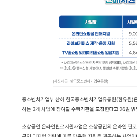
(사진제공=한국중소벤처기업유통원)
중소벤처기업부 산하 한국중소벤처기업유통원(한유원)은 ‘
하는 3개 사업에 참여할 수행기관을 모집한다고 26일 밝
소상공인 온라인판로지원사업은 소상공인의 온라인 판로 
공인 디지털 역량에 따른 맞춤형 지원을 제공하는 사업이