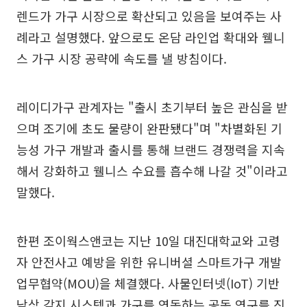
렌드가 가구 시장으로 확산되고 있음을 보여주는 사
례라고 설명했다. 앞으로도 온담 라인업 확대와 웰니
스 가구 시장 공략에 속도를 낼 방침이다.
레이디가구 관계자는 "출시 초기부터 높은 관심을 받
으며 조기에 초도 물량이 완판됐다"며 "차별화된 기
능성 가구 개발과 출시를 통해 브랜드 경쟁력을 지속
해서 강화하고 웰니스 수요를 흡수해 나갈 것"이라고
말했다.
한편 조이웍스앤코는 지난 10일 대진대학교와 고령
자 안전사고 예방을 위한 유니버셜 스마트가구 개발
업무협약(MOU)을 체결했다. 사물인터넷(IoT) 기반
낙상 감지 시스템과 가구를 연동하는 공동 연구를 진