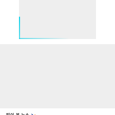
많이 본 뉴스