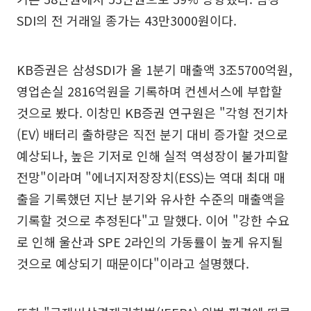
SDI의 전 거래일 종가는 43만3000원이다.
KB증권은 삼성SDI가 올 1분기 매출액 3조5700억원,
영업손실 2816억원을 기록하며 컨센서스에 부합할
것으로 봤다. 이창민 KB증권 연구원은 "각형 전기차
(EV) 배터리 출하량은 직전 분기 대비 증가할 것으로
예상되나, 높은 기저로 인해 실적 역성장이 불가피할
전망"이라며 "에너지저장장치(ESS)는 역대 최대 매
출을 기록했던 지난 분기와 유사한 수준의 매출액을
기록할 것으로 추정된다"고 말했다. 이어 "강한 수요
로 인해 울산과 SPE 2라인의 가동률이 높게 유지될
것으로 예상되기 때문이다"이라고 설명했다.