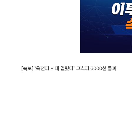
[속보] ‘육천피 시대 열렸다’ 코스피 6000선 돌파