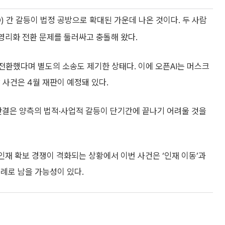
) 간 갈등이 법정 공방으로 확대된 가운데 나온 것이다. 두 사람
과 영리화 전환 문제를 둘러싸고 충돌해 왔다.
전환했다며 별도의 소송도 제기한 상태다. 이에 오픈AI는 머스크
 사건은 4월 재판이 예정돼 있다.
 판결은 양측의 법적·사업적 갈등이 단기간에 끝나기 어려울 것을
 인재 확보 경쟁이 격화되는 상황에서 이번 사건은 ‘인재 이동’과
례로 남을 가능성이 있다.