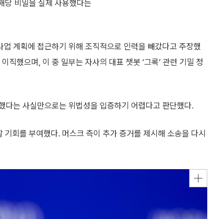
 해당 비밀을 실제 사용했다는
과 사업 계획에 접근하기 위해 조직적으로 인력을 빼갔다고 주장했
로 이직했으며, 이 중 일부는 자사의 대표 챗봇 ‘그록’ 관련 기밀 정
직했다는 사실만으로는 위법성을 입증하기 어렵다고 판단했다.
출할 기회를 부여했다. 머스크 측이 추가 증거를 제시해 소송을 다시