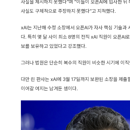
사실을 제시하지 못했다”며 “이들이 오픈AI에 입사한 뒤
사실도 구체적으로 주장하지 못했다”고 지적했다.
xAI는 지난해 수정 소장에서 오픈AI가 자사 핵심 기술
다. 특히 몇 달 사이 최소 8명의 전직 xAI 직원이 오픈AI
보를 보유하고 있었다고 강조했다.
그러나 법원은 단순히 복수의 직원이 비슷한 시기에 이
다만 린 판사는 xAI에 3월 17일까지 보완된 소장을 제
이어갈 여지는 남겨둔 셈이다.