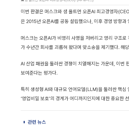
이번 판결은 머스크와 샘 올트먼 오픈AI 최고경영자(CEO
은 2015년 오픈AI를 공동 설립했으나, 이후 경영 방향
머스크는 오픈AI가 비영리 사명을 저버리고 영리 구조로 
가 수년간 회사를 괴롭혀 왔다며 맞소송을 제기했다. 해당
AI 산업 패권을 둘러싼 경쟁이 치열해지는 가운데, 이번
보여준다는 평가다.
특히 생성형 AI와 대규모 언어모델(LLM)을 둘러싼 핵심
‘영업비밀 보호’의 경계가 어디까지인지에 대한 중요한 선
관련 뉴스