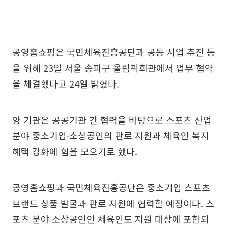
공영홈쇼핑은 국민체육진흥공단과 공동 사업 추진 등
을 위해 23일 서울 송파구 올림픽회관에서 업무 협약
을 체결했다고 24일 밝혔다.
양 기관은 공공기관 간 협력을 바탕으로 스포츠 산업
분야 중소기업∙소상공인의 판로 지원과 체육인 복지
혜택 강화에 힘을 모으기로 했다.
공영홈쇼핑과 국민체육진흥공단은 중소기업 스포츠
브랜드 상품 발굴과 판로 지원에 협력할 예정이다. 스
포츠 분야 소상공인인 체육인도 지원 대상에 포함되