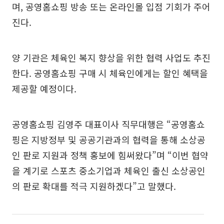
며, 공영홈쇼핑 방송 또는 온라인몰 입점 기회가 주어
진다.
양 기관은 체육인 복지 향상을 위한 협력 사업도 추진
한다. 공영홈쇼핑 구매 시 체육인에게는 할인 혜택을
제공할 예정이다.
공영홈쇼핑 김영주 대표이사 직무대행은 “공영홈쇼
핑은 지방정부 및 공공기관과의 협력을 통해 소상공
인 판로 지원과 정책 홍보에 힘써왔다”며 “이번 협약
을 계기로 스포츠 중소기업과 체육인 출신 소상공인
의 판로 확대를 적극 지원하겠다”고 말했다.