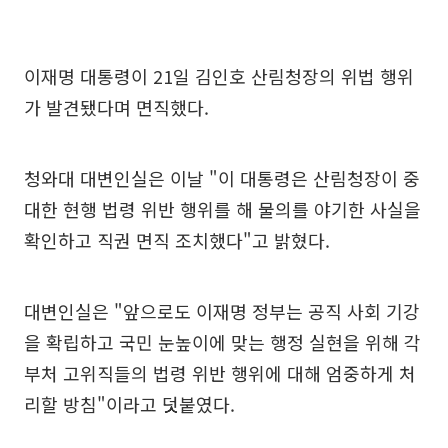
이재명 대통령이 21일 김인호 산림청장의 위법 행위
가 발견됐다며 면직했다.
청와대 대변인실은 이날 "이 대통령은 산림청장이 중
대한 현행 법령 위반 행위를 해 물의를 야기한 사실을
확인하고 직권 면직 조치했다"고 밝혔다.
대변인실은 "앞으로도 이재명 정부는 공직 사회 기강
을 확립하고 국민 눈높이에 맞는 행정 실현을 위해 각
부처 고위직들의 법령 위반 행위에 대해 엄중하게 처
리할 방침"이라고 덧붙였다.