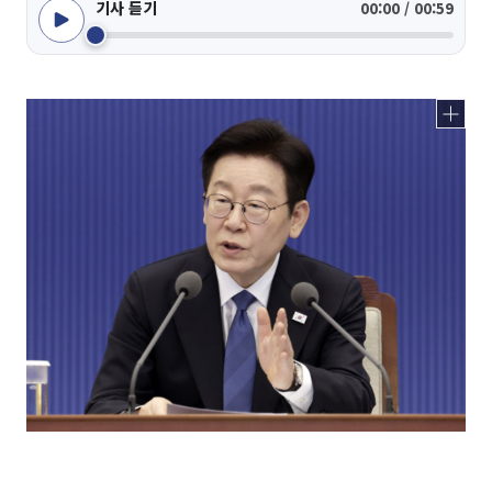
기사 듣기
00:00 / 00:59