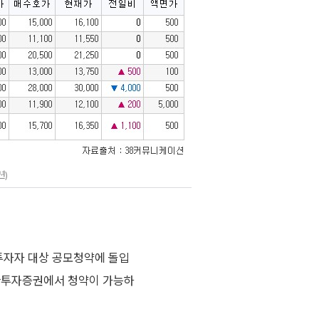
션)
 투자자 대상 공모청약에 돌입
신한투자증권에서 청약이 가능하