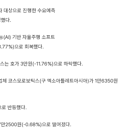
자 대상으로 진행한 수요예측
정했다.
(AI) 기반 자율주행 소프트
.77%)으로 회복했다.
호가 3만원(-11.76%)으로 하락했다.
업체 코스모로보틱스(구 엑소아틀레트아시아)가 1만6350원
으로 반등했다.
2500원(-0.68%)으로 떨어졌다.