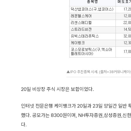
▲IPO 추진종목 시세. (출처=38커뮤니케이
20일 비상장 주식 시장은 보합이었다.
인터넷 전문은행 케이뱅크가 20일과 23일 양일간 일반
했다. 공모가는 8300원이며, NH투자증권,삼성증권,
다.