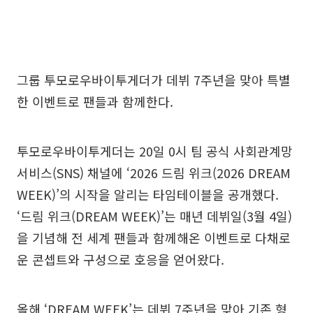
그룹 투모로우바이투게더가 데뷔 7주년을 맞아 특별
한 이벤트로 팬들과 함께한다.
투모로우바이투게더는 20일 0시 팀 공식 사회관계망
서비스(SNS) 채널에 ‘2026 드림 위크(2026 DREAM
WEEK)’의 시작을 알리는 타임테이블을 공개했다.
‘드림 위크(DREAM WEEK)’는 매년 데뷔일(3월 4일)
을 기념해 전 세계 팬들과 함께해온 이벤트로 다채로
운 콘셉트와 구성으로 호응을 얻어왔다.
올해 ‘DREAM WEEK’는 데뷔 7주년을 맞아 기존 형