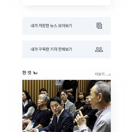
내가 저장한 뉴스 모아보기
내가 구독한 기자 전체보기
한 컷