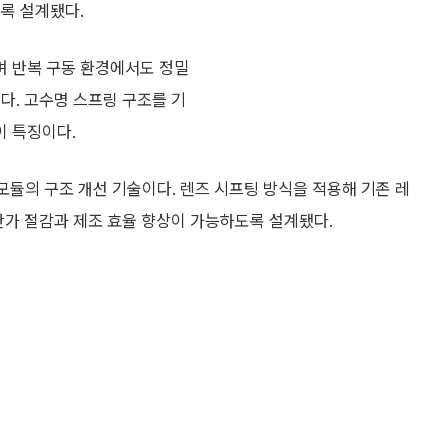
록 설계됐다.
며 반복 구동 환경에서도 정밀
다. 고수명 스프링 구조를 기
이 특징이다.
라모듈의 구조 개선 기술이다. 렌즈 시프팅 방식을 적용해 기존 레
단가 절감과 제조 효율 향상이 가능하도록 설계됐다.