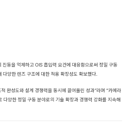
세 진동을 억제하고 OIS 흡입력 요건에 대응함으로써 정밀 구동
해 다양한 렌즈 구조에 대한 적용 확장성도 확보했다.
조적 완성도와 설계 경쟁력을 동시에 끌어올린 성과”라며 “카메라
 다양한 정밀 구동 분야로의 기술 확장과 경쟁력 강화를 지속해