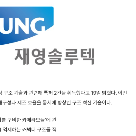
 구조 기술과 관련해 특허 2건을 취득했다고 19일 밝혔다. 이번
구성과 제조 효율을 동시에 향상한 구조 혁신 기술이다.
 이를 구비한 카메라모듈’에 관
을 억제하는 커넥터 구조를 적