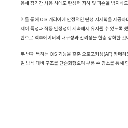
용해 장기간 사용 시에도 탄성력 저하 및 파손을 방지하도
이를 통해 OIS 캐리어에 안정적인 탄성 지지력을 제공하
제어 특성과 작동 안정성이 지속해서 유지될 수 있도록 했
반으로 액추에이터의 내구성과 신뢰성을 한층 강화한 것
두 번째 특허는 OIS 기능을 갖춘 오토포커싱(AF) 카메
일 방식 대비 구조를 단순화했으며 부품 수 감소를 통해 