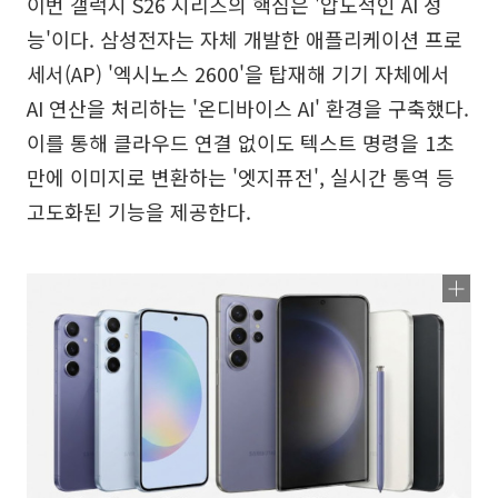
이번 갤럭시 S26 시리즈의 핵심은 '압도적인 AI 성
능'이다. 삼성전자는 자체 개발한 애플리케이션 프로
세서(AP) '엑시노스 2600'을 탑재해 기기 자체에서
AI 연산을 처리하는 '온디바이스 AI' 환경을 구축했다.
이를 통해 클라우드 연결 없이도 텍스트 명령을 1초
만에 이미지로 변환하는 '엣지퓨전', 실시간 통역 등
고도화된 기능을 제공한다.