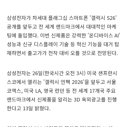
삼성전자가 차세대 플래그십 스마트폰 '갤럭시 S26'
공개를 앞두고 전 세계 랜드마크에서 대대적인 마케
팅에 돌입했다. 이번 신제품은 강력한 '온디바이스 AI'
성능과 신규 디스플레이 기술 등 혁신 기능을 대거 탑
재하면서 출고가가 전작 대비 오를 것으로 전망된다.
삼성전자는 26일(한국시간 오전 3시) 미국 샌프란시
스코에서 열리는 '갤럭시 언팩 2026'을 앞두고 서울
코엑스, 미국 LA, 영국 런던 등 전 세계 17개국 주요
랜드마크에서 신제품을 알리는 3D 옥외광고를 진행
한다고 13일 밝혔다.