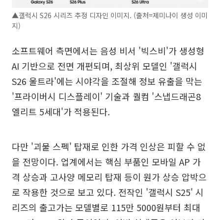
▲갤럭시 S26 시리즈 추정 디자인 이미지. (출처=제미나이 생성 이미
지)
소프트웨어 측면에서는 음성 비서 '빅스비'가 생성형
AI 기반으로 전면 개편되며, 최상위 모델인 '갤럭시
S26 울트라'에는 시야각을 조절해 정보 유출을 막는
'프라이버시 디스플레이' 기술과 퀄컴 '스냅드래곤8
엘리트 5세대'가 적용된다.
다만 '괴물 스펙' 탑재로 인한 가격 인상은 피할 수 없
을 전망이다. 업계에서는 핵심 부품인 모바일 AP 가
격 상승과 고사양 메모리 탑재 등이 원가 상승 압박으
로 작용한 것으로 보고 있다. 전작인 '갤럭시 S25' 시
리즈의 출고가는 모델별로 115만 5000원부터 최대