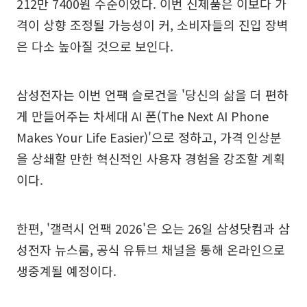
212만 7400원 수준이었다. 이번 신제품은 이보다 가
격이 상향 조정될 가능성이 커, 소비자들의 진입 장벽
은 다소 높아질 것으로 보인다.
삼성전자는 이번 언팩 슬로건을 '당신의 삶을 더 편하
게 만들어주는 차세대 AI 폰(The Next AI Phone
Makes Your Life Easier)'으로 정하고, 가격 인상분
을 상쇄할 만한 혁신적인 사용자 경험을 강조할 계획
이다.
한편, '갤럭시 언팩 2026'은 오는 26일 삼성닷컴과 삼
성전자 뉴스룸, 공식 유튜브 채널을 통해 온라인으로
생중계될 예정이다.