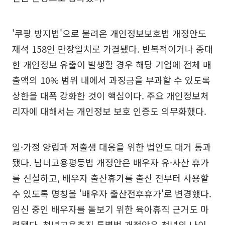
'쿠팡 방지법'으로 불려온 개인정보보호법 개정안도
재석 158인 만장일치로 가결됐다. 반복적이거나 중대
한 개인정보 유출이 발생할 경우 해당 기업에 전체 매
출액의 10% 범위 내에서 과징금을 부과할 수 있도록
상한을 대폭 강화한 것이 핵심이다. 주요 개인정보처
리자에 대해서는 개인정보 보호 인증도 의무화했다.
일·가정 양립과 저출생 대응을 위한 법안도 대거 통과
됐다. 남녀고용평등법 개정안은 배우자 유·사산 휴가
를 신설하고, 배우자 출산휴가를 출산 전부터 사용할
수 있도록 명칭을 '배우자 출산전후휴가'로 변경했다.
임신 중인 배우자를 돌보기 위한 육아휴직 근거도 마
련됐다. 청년고용촉진 특별법 개정안은 청년의 나이