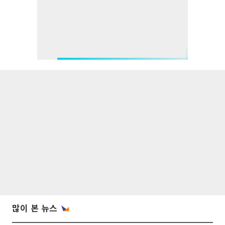
많이 본 뉴스