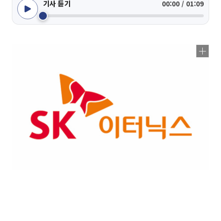
기사 듣기
00:00 / 01:09