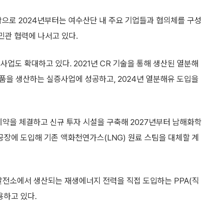
작으로 2024년부터는 여수산단 내 주요 기업들과 협의체를 구성
 민관 협력에 나서고 있다.
사업도 확대하고 있다. 2021년 CR 기술을 통해 생산된 열분해
품을 생산하는 실증사업에 성공하고, 2024년 열분해유 도입을
계약을 체결하고 신규 투자 시설을 구축해 2027년부터 남해화학
공장에 도입해 기존 액화천연가스(LNG) 원료 스팀을 대체할 계
 발전소에서 생산되는 재생에너지 전력을 직접 도입하는 PPA(직
용하고 있다.