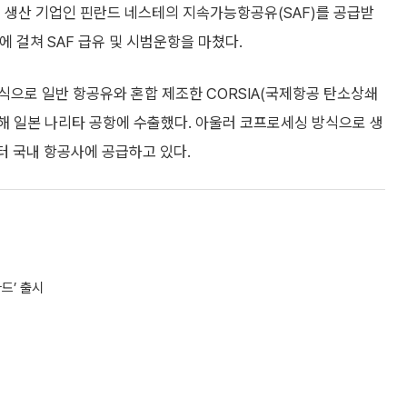
 생산 기업인 핀란드 네스테의 지속가능항공유(SAF)를 공급받
에 걸쳐 SAF 급유 및 시범운항을 마쳤다.
방식으로 일반 항공유와 혼합 제조한 CORSIA(국제항공 탄소상쇄
 통해 일본 나리타 공항에 수출했다. 아울러 코프로세싱 방식으로 생
월부터 국내 항공사에 공급하고 있다.
드’ 출시