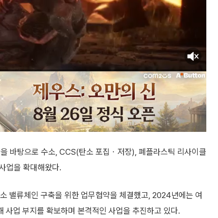
 바탕으로 수소, CCS(탄소 포집ㆍ저장), 폐플라스틱 리사이클
신사업을 확대해왔다.
소 밸류체인 구축을 위한 업무협약을 체결했고, 2024년에는 여
 사업 부지를 확보하며 본격적인 사업을 추진하고 있다.