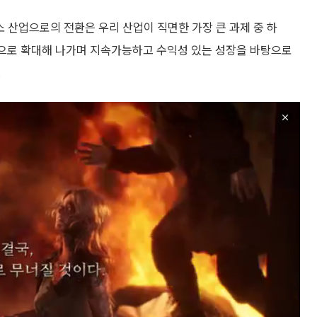
 산업으로의 전환은 우리 산업이 직면한 가장 큰 과제 중 하
으로 확대해 나가며 지속가능하고 수익성 있는 성장을 바탕으로
.