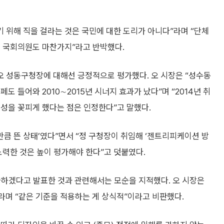
기 위해 직을 걸라는 것은 국민에 대한 도리가 아니다”라며 “단체
고 국회의원도 마찬가지”라고 반박했다.
 성동구청장에 대해선 긍정적으로 평가했다. 오 시장은 “성수동
도 들어와 2010∼2015년 시너지 효과가 났다”며 “2014년 취
성을 꽃피게 했다는 점은 인정한다”고 말했다.
 만큼 뜬 상태’였다”면서 “정 구청장이 취임해 ‘젠트리피케이션 방
노력한 것은 높이 평가해야 한다”고 덧붙였다.
하겠다고 발표한 것과 관련해서는 모순을 지적했다. 오 시장은
라며 “같은 기준을 적용하는 게 상식적”이라고 비판했다.