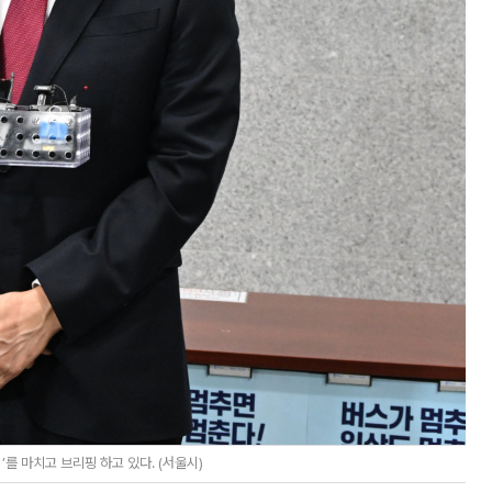
를 마치고 브리핑 하고 있다. (서울시)