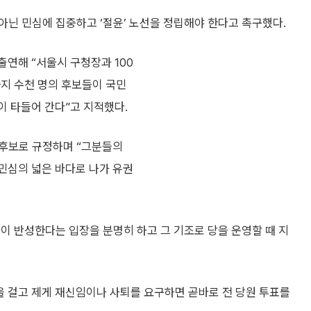
닌 민심에 집중하고 ‘절윤’ 노선을 정립해야 한다고 촉구했다.
출연해 “서울시 구청장과 100
까지 수천 명의 후보들이 국민
이 타들어 간다”고 지적했다.
 후보로 규정하며 “그분들의
민심의 넓은 바다로 나가 유권
당이 반성한다는 입장을 분명히 하고 그 기조로 당을 운영할 때 지
명을 걸고 제게 재신임이나 사퇴를 요구하면 곧바로 전 당원 투표를