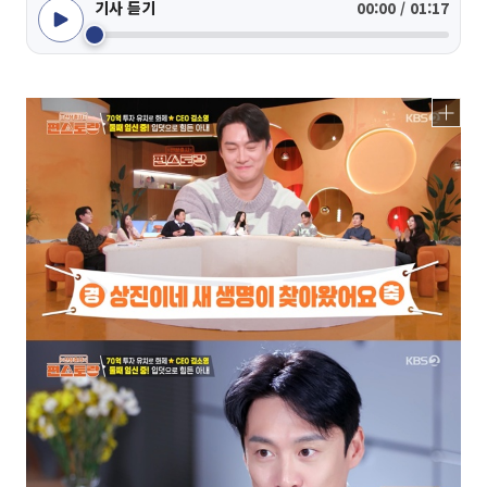
기사 듣기
00:00 / 01:17