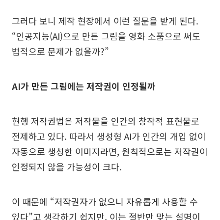
그러다 보니 제작 현장에서 이런 질문을 받게 된다.
“인공지능(AI)으로 만든 그림을 영화 소품으로 써도
법적으로 문제가 없을까?”
AI가 만든 그림에는 저작권이 인정될까
현행 저작권법은 저작물을 인간의 창작적 표현물로
전제하고 있다. 따라서 생성형 AI가 인간의 개입 없이
자동으로 생성한 이미지라면, 원칙적으로는 저작권이
인정되지 않을 가능성이 크다.
이 때문에 “저작권자가 없으니 자유롭게 사용할 수
있다”고 생각하기 쉽지만, 이는 절반만 맞는 설명이