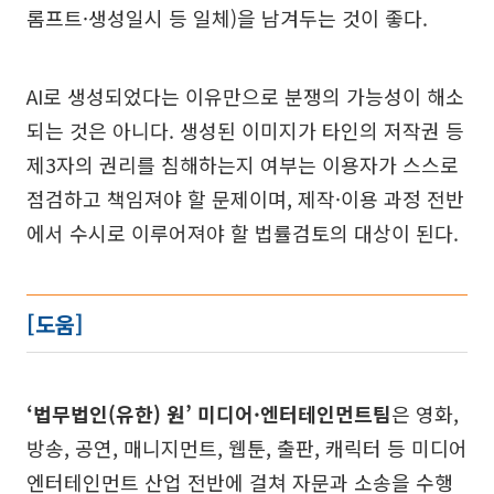
롬프트·생성일시 등 일체)을 남겨두는 것이 좋다.
AI로 생성되었다는 이유만으로 분쟁의 가능성이 해소
되는 것은 아니다. 생성된 이미지가 타인의 저작권 등
제3자의 권리를 침해하는지 여부는 이용자가 스스로
점검하고 책임져야 할 문제이며, 제작·이용 과정 전반
에서 수시로 이루어져야 할 법률검토의 대상이 된다.
[도움]
‘법무법인(유한) 원’ 미디어·엔터테인먼트팀
은 영화,
방송, 공연, 매니지먼트, 웹툰, 출판, 캐릭터 등 미디어
엔터테인먼트 산업 전반에 걸쳐 자문과 소송을 수행