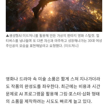
▲생성형AI 미드저니를 활용해 만든 가상의 판타지 영화 스틸컷. 멀
티버스를 넘나들며 또 다른 자신과 마주하고 성장해나가는 30대 여성
주인공의 모습을 표현해달라고 요청했다. (미드저니)
영화나 드라마 속 미술 소품은 짧게 스쳐 지나가더라
도 작품의 완성도를 좌우한다. 최근에는 비용과 시간
문제로 AI 프로그램을 활용해 그림·포스터·삽화 형태
의 소품을 제작하려는 시도도 빠르게 늘고 있다.