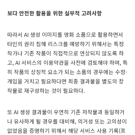
보다 안전한 활용을 위한 실무적 고려사항
따라서 AI 생성 이미지를 영화 소품으로 활용하면서
타인의 권리 침해 리스크를 예방하기 위해서는 특정
작가나 기존 작품이 직접적으로 연상되지 않도록 하
고, AI 서비스의 이용약관을 사전에 검토해야 하며, 특
히 작품의 상징적 요소가 되는 소품의 경우에는 수정·
개입을 거치고 필요하다면 최종 결과물을 별도의 창
작물로 재구성하는 것이 필요하다.
또 AI 생성 결과물이 우연히 기존 저작물과 동일하거
나 유사하게 될 경우를 대비해, 의거성 또는 고의성이
없었음을 증명하기 위해서 해당 서비스 사용 기록(프