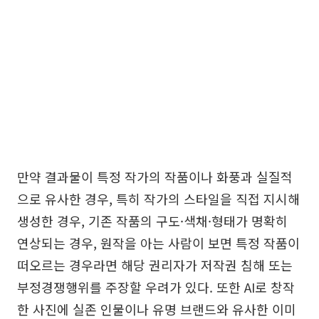
만약 결과물이 특정 작가의 작품이나 화풍과 실질적
으로 유사한 경우, 특히 작가의 스타일을 직접 지시해
생성한 경우, 기존 작품의 구도·색채·형태가 명확히
연상되는 경우, 원작을 아는 사람이 보면 특정 작품이
떠오르는 경우라면 해당 권리자가 저작권 침해 또는
부정경쟁행위를 주장할 우려가 있다. 또한 AI로 창작
한 사진에 실존 인물이나 유명 브랜드와 유사한 이미