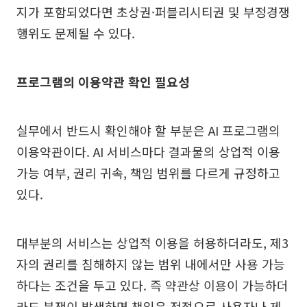
지가 포함되었다면 초상권·퍼블리시티권 및 부정경쟁
행위도 문제될 수 있다.
프로그램의 이용약관 확인 필요성
실무에서 반드시 확인해야 할 부분은 AI 프로그램의
이용약관이다. AI 서비스마다 결과물의 상업적 이용
가능 여부, 권리 귀속, 책임 범위를 다르게 규정하고
있다.
대부분의 서비스는 상업적 이용을 허용하더라도, 제3
자의 권리를 침해하지 않는 범위 내에서만 사용 가능
하다는 조건을 두고 있다. 즉 약관상 이용이 가능하더
라도 분쟁이 발생하면 책임은 전적으로 사용자나 제