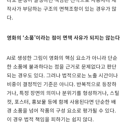
작사가 부담하는 구조의 면책조항이 있는 경우가 많
다.
영화의 ‘소품’이라는 점이 면책 사유가 되지는 않는다
AI로 생성한 그림이 영화의 핵심 요소가 아니라 단순
한 소품에 불과하다는 점을 근거로 문제없다고 판단
되는 경우도 있다. 그러나 법적으로는 노출 시간이나
비중이 결정적인 기준은 아니다. 반복적으로 등장하
거나, 특정 장면의 의미나 분위기를 형성하거나, 스틸
컷, 포스터, 홍보물 등에 함께 사용된다면 단순한 배
경 소품을 넘어 작품의 구성 요소로 평가될 수 있다.
이 경우 법적 책임을 피하기는 쉽지 않다.