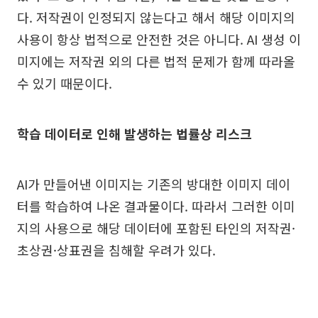
다. 저작권이 인정되지 않는다고 해서 해당 이미지의
사용이 항상 법적으로 안전한 것은 아니다. AI 생성 이
미지에는 저작권 외의 다른 법적 문제가 함께 따라올
수 있기 때문이다.
학습 데이터로 인해 발생하는 법률상 리스크
AI가 만들어낸 이미지는 기존의 방대한 이미지 데이
터를 학습하여 나온 결과물이다. 따라서 그러한 이미
지의 사용으로 해당 데이터에 포함된 타인의 저작권·
초상권·상표권을 침해할 우려가 있다.