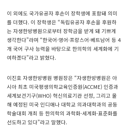
이 외에도 국가유공자 후손이 장학생에 포함돼 의미
를 더했다. 이 장학생은 “독립유공자 후손을 후원하
는 자생한방병원으로부터 장학금을 받게 돼 기쁘게
생각한다”라며 “한국어·영어·프랑스어·베트남어 등 4
개 국어 구사 능력을 바탕으로 한의학의 세계화에 기
여하겠다”라고 밝혔다.
이진호 자생한방병원 병원장은 “자생한방병원은 아
시아 최초 미국평생의학교육인증원(ACCME) 인증과
세계보건기구(WHO) 혁신의료기관 선정, 그리고 올
해 예정된 미국 인디애나 대학교 의과대학과의 공동
학술대회 개최 등 한의학의 과학화·세계화·표준화를
선도하고 있다”라고 말했다.