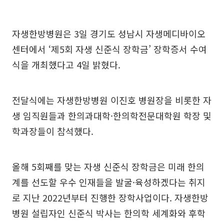
자생한방병원은 3일 경기도 성남시 자생메디바이오
센터에서 ‘제5회 자생 신준식 장학금’ 장학증서 수여
식을 개최했다고 4일 밝혔다.
전달식에는 자생한방병원 이진호 병원장을 비롯한 자
생 임직원들과 한의과대학·한의학전문대학원 학장 및
학과장들이 참석했다.
올해 5회째를 맞는 자생 신준식 장학금은 미래 한의
계를 선도할 우수 인재들을 발굴·육성하겠다는 취지
로 지난 2022년부터 진행한 장학사업이다. 자생한방
병원 설립자인 신준식 박사는 한의학 세계화와 후학