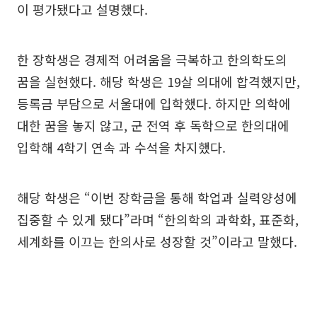
이 평가됐다고 설명했다.
한 장학생은 경제적 어려움을 극복하고 한의학도의
꿈을 실현했다. 해당 학생은 19살 의대에 합격했지만,
등록금 부담으로 서울대에 입학했다. 하지만 의학에
대한 꿈을 놓지 않고, 군 전역 후 독학으로 한의대에
입학해 4학기 연속 과 수석을 차지했다.
해당 학생은 “이번 장학금을 통해 학업과 실력양성에
집중할 수 있게 됐다”라며 “한의학의 과학화, 표준화,
세계화를 이끄는 한의사로 성장할 것”이라고 말했다.