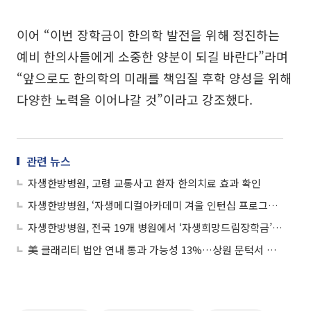
이어 “이번 장학금이 한의학 발전을 위해 정진하는
예비 한의사들에게 소중한 양분이 되길 바란다”라며
“앞으로도 한의학의 미래를 책임질 후학 양성을 위해
다양한 노력을 이어나갈 것”이라고 강조했다.
관련 뉴스
자생한방병원, 고령 교통사고 환자 한의치료 효과 확인
자생한방병원, ‘자생메디컬아카데미 겨울 인턴십 프로그램’ 진행
자생한방병원, 전국 19개 병원에서 ‘자생희망드림장학금’ 전달
美 클래리티 법안 연내 통과 가능성 13%…상원 문턱서 제동