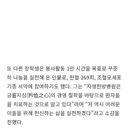
또 다른 장학생은 봉사활동 1만 시간을 목표로 꾸준
히 나눔을 실천해 온 인물로, 헌혈 269회, 조혈모세포
기증 서약에 참여하기도 했다. 그는 “자생한방병원은
긍휼지심(矜恤之心)의 경영 철학을 바탕으로 환자들
을 치료하는 것으로 알고 있다”라며 “저 역시 어려운
이들을 위해 헌신하는 삶을 실천하겠다”라고 소감을
전했다.