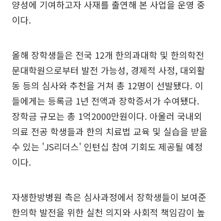
양성에 기여하고자 사재를 출연해 본 사업을 운영 중
이다.
올해 장학생들은 전국 12개 한의과대학 및 한의학전
문대학원으로부터 발전 가능성, 경제적 사정, 대외활
동 등의 심사와 추천을 거쳐 총 12명이 선발됐다. 이
들에게는 등록금 1년 전액과 장학증서가 수여됐다.
장학금 규모는 총 1억2000만원이다. 아울러 국내외
의료 전공 학생들과 한의 치료법 교육 및 실습을 받을
수 있는 'JS리더스' 인턴십 참여 기회도 제공될 예정
이다.
자생한방병원 측은 심사과정에서 장학생들이 보여준
한의학 발전을 위한 실천 의지와 사회적 책임감이 높