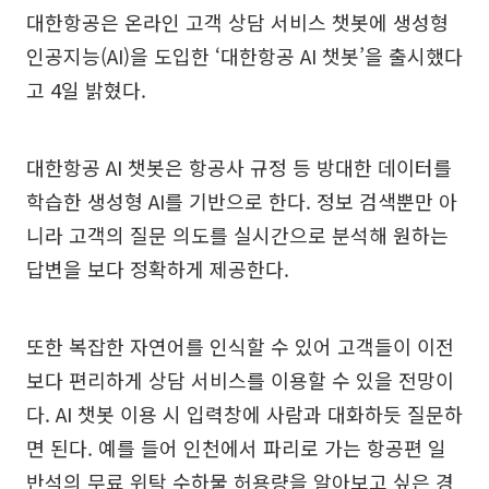
대한항공은 온라인 고객 상담 서비스 챗봇에 생성형
인공지능(AI)을 도입한 ‘대한항공 AI 챗봇’을 출시했다
고 4일 밝혔다.
대한항공 AI 챗봇은 항공사 규정 등 방대한 데이터를
학습한 생성형 AI를 기반으로 한다. 정보 검색뿐만 아
니라 고객의 질문 의도를 실시간으로 분석해 원하는
답변을 보다 정확하게 제공한다.
또한 복잡한 자연어를 인식할 수 있어 고객들이 이전
보다 편리하게 상담 서비스를 이용할 수 있을 전망이
다. AI 챗봇 이용 시 입력창에 사람과 대화하듯 질문하
면 된다. 예를 들어 인천에서 파리로 가는 항공편 일
반석의 무료 위탁 수하물 허용량을 알아보고 싶은 경