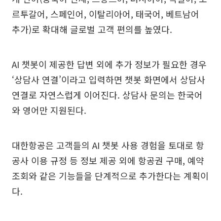
르투갈어, 스페인어, 이탈리아어, 태국어, 베트남어
추가)로 확대해 글로벌 고객 편의를 높였다.
AI 챗봇이 제공한 답변 외에 추가 정보가 필요한 경우
‘상담사 연결’이라고 입력하면 챗봇 화면에서 상담사
연결로 자연스럽게 이어진다. 상담사 문의는 한국어
와 영어만 지원된다.
대한항공은 고객들의 AI 챗봇 사용 경험을 토대로 항
공사 이용 규정 등 정보 제공 외에 항공권 구매, 예약
조회와 같은 기능들을 단계적으로 추가한다는 계획이
다.