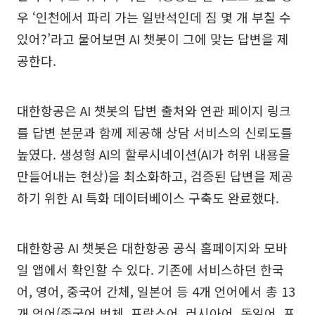
우 ‘인천에서 파리 가는 일반석인데 짐 몇 개 부칠 수
있어?’라고 물어보면 AI 챗봇이 그에 맞는 답변을 제
공한다.
대한항공은 AI 챗봇의 답변 출처와 연관 페이지 링크
를 답변 본문과 함께 제공해 상담 서비스의 신뢰도를
높였다. 생성형 AI의 할루시네이션(AI가 허위 내용을
만들어내는 현상)을 최소화하고, 검증된 답변을 제공
하기 위한 AI 특화 데이터베이스 구축도 완료했다.
대한항공 AI 챗봇은 대한항공 공식 홈페이지와 모바
일 앱에서 확인할 수 있다. 기존에 서비스하던 한국
어, 영어, 중국어 간체, 일본어 등 4개 언어에서 총 13
개 언어(중국어 번체, 프랑스어, 러시아어, 독일어, 포