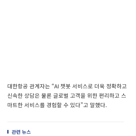
대한항공 관계자는 “AI 챗봇 서비스로 더욱 정확하고
신속한 상담은 물론 글로벌 고객을 위한 편리하고 스
마트한 서비스를 경험할 수 있다”고 말했다.
관련 뉴스