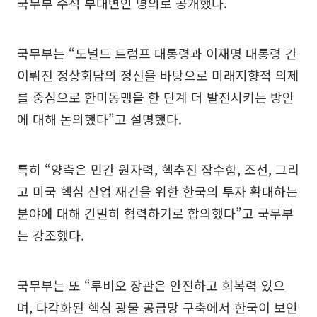
국무부 수석 부대변인 명의로 공개했다.
국무부는 “도널드 트럼프 대통령과 이재명 대통령 간
이뤄진 정상회담의 정신을 바탕으로 미래지향적 의제
를 중심으로 한미동맹을 한 단계 더 발전시키는 방안
에 대해 논의했다”고 설명했다.
특히 “양측은 민간 원자력, 핵추진 잠수함, 조선, 그리
고 미국 핵심 산업 재건을 위한 한국의 투자 확대하는
분야에 대해 긴밀히 협력하기로 합의했다”고 국무부
는 강조했다.
국무부는 또 “루비오 장관은 안전하고 회복력 있으
며, 다각화된 핵심 광물 공급망 구축에서 한국이 보인