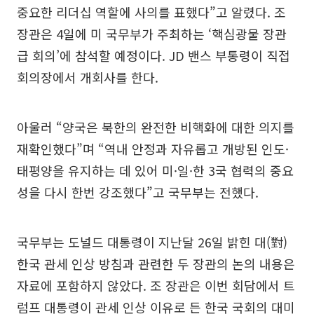
중요한 리더십 역할에 사의를 표했다”고 알렸다. 조
장관은 4일에 미 국무부가 주최하는 ‘핵심광물 장관
급 회의’에 참석할 예정이다. JD 밴스 부통령이 직접
회의장에서 개회사를 한다.
아울러 “양국은 북한의 완전한 비핵화에 대한 의지를
재확인했다”며 “역내 안정과 자유롭고 개방된 인도·
태평양을 유지하는 데 있어 미·일·한 3국 협력의 중요
성을 다시 한번 강조했다”고 국무부는 전했다.
국무부는 도널드 대통령이 지난달 26일 밝힌 대(對)
한국 관세 인상 방침과 관련한 두 장관의 논의 내용은
자료에 포함하지 않았다. 조 장관은 이번 회담에서 트
럼프 대통령이 관세 인상 이유로 든 한국 국회의 대미