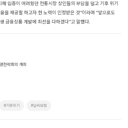
피해 입증이 어려웠던 전통시장 상인들의 부담을 덜고 기후 위기
도움을 제공할 하고자 한 노력이 인정받은 것”이라며 “앞으로도
생 금융상품 개발에 최선을 다하겠다”고 말했다.
기경영전략회의 개최
#기후위기
#날씨보험