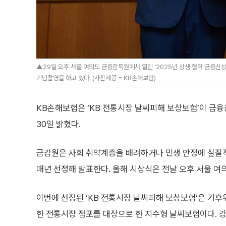
▲29일 오후 서울 여의도 금융감독원에서 열린 ‘2025년 상생·협력 금융
기념촬영을 하고 있다. (사진제공 = KB손해보험)
KB손해보험은 ‘KB 전통시장 날씨피해 보상보험’이 금
30일 밝혔다.
금감원은 사회 취약계층을 배려하거나 민생 안정에 실질
매년 선정해 발표한다. 올해 시상식은 전날 오후 서울 여
이번에 선정된 ‘KB 전통시장 날씨피해 보상보험’은 기후
한 전통시장 점포를 대상으로 한 지수형 날씨보험이다. 