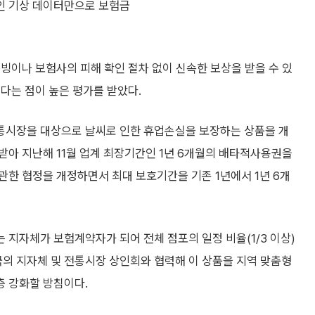
인 기상 데이터만으로 보험금
빙이나 보험사의 피해 확인 절차 없이 신속한 보상을 받을 수 있
다는 점이 높은 평가를 받았다.
전통시장을 대상으로 날씨로 인한 휴업손실을 보장하는 상품을 개
받아 지난해 11월 업계 최장기간인 1년 6개월의 배타적사용권을
관한 협정을 개정하면서 최대 보호기간을 기존 1년에서 1년 6개
 지자체가 보험계약자가 되어 전체 점포의 일정 비율(1/3 이상)
국의 지자체 및 전통시장 상인회와 협력해 이 상품을 지역 맞춤형
 강화할 방침이다.