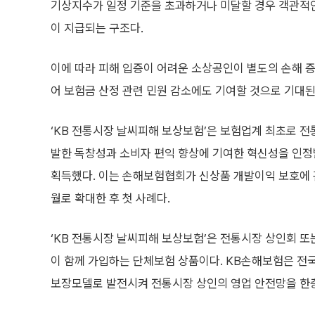
기상지수가 일정 기준을 초과하거나 미달할 경우 객관적
이 지급되는 구조다.
이에 따라 피해 입증이 어려운 소상공인이 별도의 손해 증
어 보험금 산정 관련 민원 감소에도 기여할 것으로 기대된
‘KB 전통시장 날씨피해 보상보험’은 보험업계 최초로 
발한 독창성과 소비자 편익 향상에 기여한 혁신성을 인정
획득했다. 이는 손해보험협회가 신상품 개발이익 보호에 
월로 확대한 후 첫 사례다.
‘KB 전통시장 날씨피해 보상보험’은 전통시장 상인회 또는
이 함께 가입하는 단체보험 상품이다. KB손해보험은 전
보장모델로 발전시켜 전통시장 상인의 영업 안전망을 한층