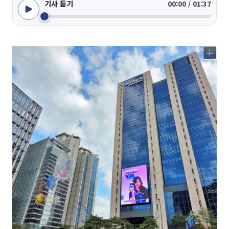
기사 듣기
00:00 / 01:37