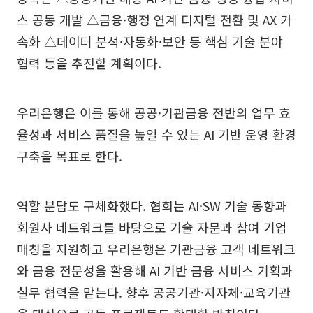
스 공동 개발 △금융·행정 연계 디지털 전환 및 AX 가
속화 △데이터 분석·자동화·보안 등 핵심 기술 분야
협력 등을 추진할 계획이다.
우리은행은 이를 통해 공공·기관금융 전반의 업무 효
율성과 서비스 품질을 높일 수 있는 AI 기반 운영 환경
구축을 목표로 한다.
역할 분담도 구체화했다. 협회는 AI·SW 기술 동향과
회원사 네트워크를 바탕으로 기술 자문과 참여 기업
매칭을 지원하고 우리은행은 기관금융 고객 네트워크
와 금융 전문성을 활용해 AI 기반 금융 서비스 기획과
실무 협력을 맡는다. 향후 공공기관·지자체·교육기관