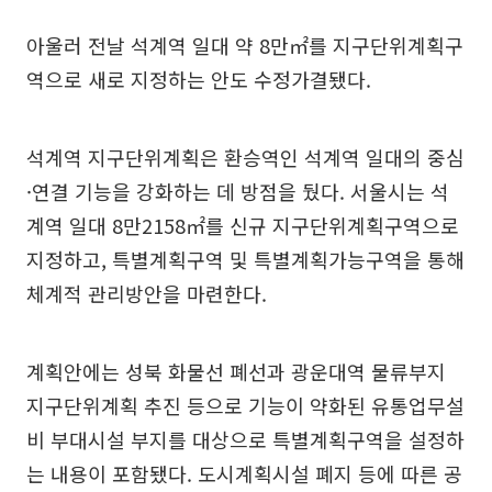
아울러 전날 석계역 일대 약 8만㎡를 지구단위계획구
역으로 새로 지정하는 안도 수정가결됐다.
석계역 지구단위계획은 환승역인 석계역 일대의 중심
·연결 기능을 강화하는 데 방점을 뒀다. 서울시는 석
계역 일대 8만2158㎡를 신규 지구단위계획구역으로
지정하고, 특별계획구역 및 특별계획가능구역을 통해
체계적 관리방안을 마련한다.
계획안에는 성북 화물선 폐선과 광운대역 물류부지
지구단위계획 추진 등으로 기능이 약화된 유통업무설
비 부대시설 부지를 대상으로 특별계획구역을 설정하
는 내용이 포함됐다. 도시계획시설 폐지 등에 따른 공