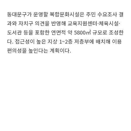
동대문구가 운영할 복합문화시설은 주민 수요조사 결
과와 자치구 의견을 반영해 교육지원센터·체육시설·
도서관 등을 포함한 연면적 약 5800㎡ 규모로 조성한
다. 접근성이 높은 지상 1~2층 저층부에 배치해 이용
편의성을 높인다는 계획이다.