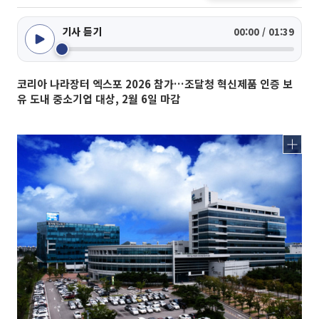
기사 듣기
00:00 / 01:39
코리아 나라장터 엑스포 2026 참가…조달청 혁신제품 인증 보
유 도내 중소기업 대상, 2월 6일 마감