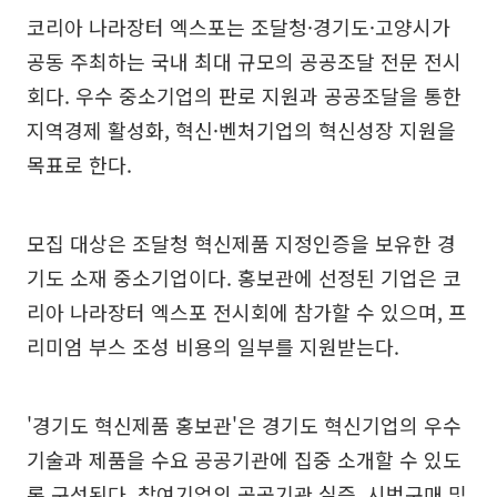
코리아 나라장터 엑스포는 조달청·경기도·고양시가
공동 주최하는 국내 최대 규모의 공공조달 전문 전시
회다. 우수 중소기업의 판로 지원과 공공조달을 통한
지역경제 활성화, 혁신·벤처기업의 혁신성장 지원을
목표로 한다.
모집 대상은 조달청 혁신제품 지정인증을 보유한 경
기도 소재 중소기업이다. 홍보관에 선정된 기업은 코
리아 나라장터 엑스포 전시회에 참가할 수 있으며, 프
리미엄 부스 조성 비용의 일부를 지원받는다.
'경기도 혁신제품 홍보관'은 경기도 혁신기업의 우수
기술과 제품을 수요 공공기관에 집중 소개할 수 있도
록 구성된다. 참여기업의 공공기관 실증, 시범구매 및