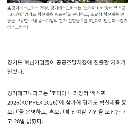
▲경기테크노파크 전경. 경기테크노파크는 '코리아 나라장터 엑스포
2026'에 '경기도 혁신제품 홍보관'을 운영하고, 조달청 혁신제품 인
증을 보유한 도내 중소기업의 참가 신청을 2월 6일까지 받는다. (경기
테크노파크)
경기도 혁신기업들이 공공조달시장에 진출할 기회가
열렸다.
경기테크노파크는 '코리아 나라장터 엑스포
2026(KOPPEX 2026)'에 참가해 경기도 혁신제품 홍
보관'을 운영하고, 홍보관에 참여할 기업을 모집한다
고 28일 밝혔다.