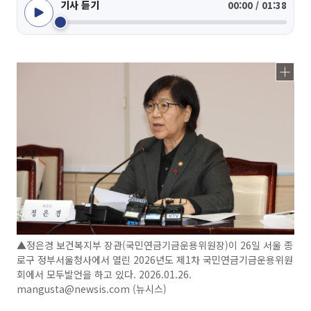
기사 듣기
00:00 / 01:38
▲정은경 보건복지부 장관(국민연금기금운용위원장)이 26일 서울 종
로구 정부서울청사에서 열린 2026년도 제1차 국민연금기금운용위원
회에서 모두발언을 하고 있다. 2026.01.26.
mangusta@newsis.com (뉴시스)