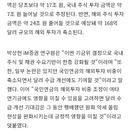
액은 당초보다 약 17조 원, 국내 주식 투자 금액은 약
7조 원 늘어날 것으로 추정된다. 반면, 해외 주식 투자
금액은 약 24조 원 줄어들 것으로 예상돼 약 168억
달러 규모의 해외 투자가 축소된다.
박상현 iM증권 연구원은 "이번 기금위 결정으로 국내
주식 및 채권 수요기반이 한층 강화될 것"이라며 "또
한, 일부 논란은 있지만 국민연금의 해외투자 비중이
축소되면서 달러 수급 개선에도 기여할 것"이라고 말
했다. 이어 "국민연금의 해외투자 비중 조정이 여타
연기금에도 영향을 미칠 수 있음을 고려하면 달러 수
급 개선 기대감은 그 동안 팽배했던 원화 약세 쏠림
현상을 완화시키는데 긍정적 영향을 미칠 것"이라고
덧붙였다.