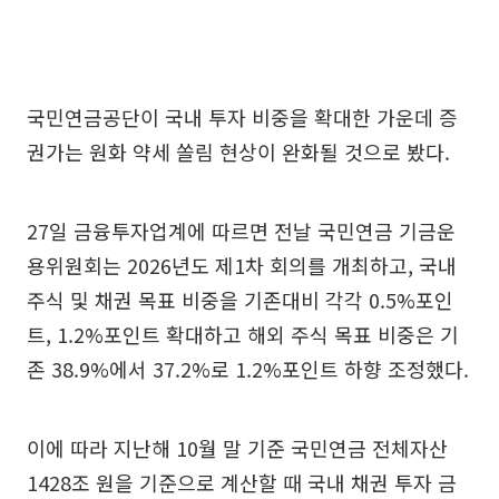
국민연금공단이 국내 투자 비중을 확대한 가운데 증
권가는 원화 약세 쏠림 현상이 완화될 것으로 봤다.
27일 금융투자업계에 따르면 전날 국민연금 기금운
용위원회는 2026년도 제1차 회의를 개최하고, 국내
주식 및 채권 목표 비중을 기존대비 각각 0.5%포인
트, 1.2%포인트 확대하고 해외 주식 목표 비중은 기
존 38.9%에서 37.2%로 1.2%포인트 하향 조정했다.
이에 따라 지난해 10월 말 기준 국민연금 전체자산
1428조 원을 기준으로 계산할 때 국내 채권 투자 금