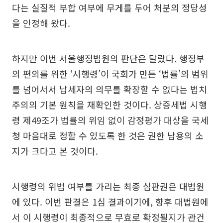
다는 실질적 부합 여부에 무게를 두어 처분의 정당성
을 인정해 왔다.
하지만 이번 서울행정법원의 판단은 달랐다. 행정부
의 편의를 위한 ‘시행령’이 국회가 만든 ‘법률’의 범위
를 넘어서서 납세자의 의무를 확장할 수 없다는 법치
주의의 기본 원칙을 재확인한 것이다. 상증세법 시행
령 제49조가 법률의 위임 없이 감정평가 대상을 국세
청 마음대로 정할 수 있도록 한 것은 권한 남용의 소
지가 크다고 본 것이다.
시행령의 위법 여부를 가리는 최종 심판권은 대법원
에 있다. 이번 판결은 1심 결과이기에, 향후 대법원에
서 이 시행령이 최종적으로 무효로 확정될지가 관건