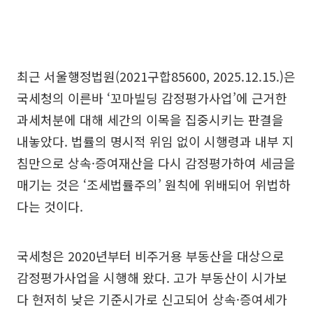
최근 서울행정법원(2021구합85600, 2025.12.15.)은
국세청의 이른바 ‘꼬마빌딩 감정평가사업’에 근거한
과세처분에 대해 세간의 이목을 집중시키는 판결을
내놓았다. 법률의 명시적 위임 없이 시행령과 내부 지
침만으로 상속·증여재산을 다시 감정평가하여 세금을
매기는 것은 ‘조세법률주의’ 원칙에 위배되어 위법하
다는 것이다.
국세청은 2020년부터 비주거용 부동산을 대상으로
감정평가사업을 시행해 왔다. 고가 부동산이 시가보
다 현저히 낮은 기준시가로 신고되어 상속·증여세가