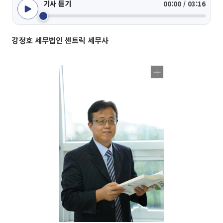
기사 듣기
00:00 / 03:16
강정호 세무법인 센트릭 세무사