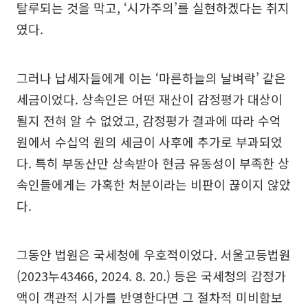
탈루되는 것을 막고, ‘시가주의’를 실현하겠다는 취지
였다.
그러나 납세자들에게 이는 ‘마른하늘의 날벼락’ 같은
세금이었다. 상속인은 어떤 재산이 감정평가 대상이
될지 전혀 알 수 없었고, 감정평가 결과에 따라 수억
원에서 수십억 원의 세금이 사후에 추가로 부과되었
다. 특히 부동산만 상속받아 현금 유동성이 부족한 상
속인들에게는 가혹한 처분이라는 비판이 끊이지 않았
다.
그동안 법원은 국세청에 우호적이었다. 서울고등법원
(2023누43466, 2024. 8. 20.) 등은 국세청의 감정가
액이 객관적 시가를 반영한다면 그 절차적 미비함보