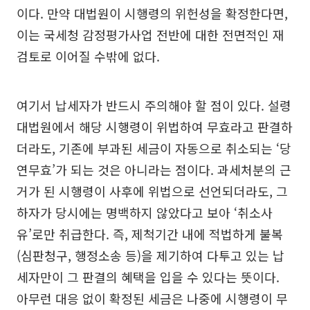
이다. 만약 대법원이 시행령의 위헌성을 확정한다면,
이는 국세청 감정평가사업 전반에 대한 전면적인 재
검토로 이어질 수밖에 없다.
여기서 납세자가 반드시 주의해야 할 점이 있다. 설령
대법원에서 해당 시행령이 위법하여 무효라고 판결하
더라도, 기존에 부과된 세금이 자동으로 취소되는 ‘당
연무효’가 되는 것은 아니라는 점이다. 과세처분의 근
거가 된 시행령이 사후에 위법으로 선언되더라도, 그
하자가 당시에는 명백하지 않았다고 보아 ‘취소사
유’로만 취급한다. 즉, 제척기간 내에 적법하게 불복
(심판청구, 행정소송 등)을 제기하여 다투고 있는 납
세자만이 그 판결의 혜택을 입을 수 있다는 뜻이다.
아무런 대응 없이 확정된 세금은 나중에 시행령이 무