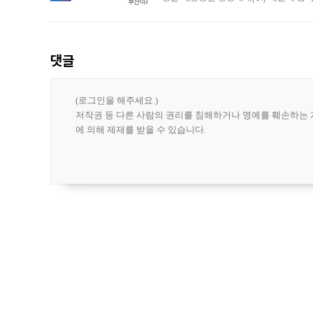
도시브랜드 사업이 공개 이후 시민 공감
댓글