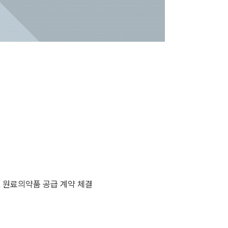
모 원료의약품 공급 계약 체결